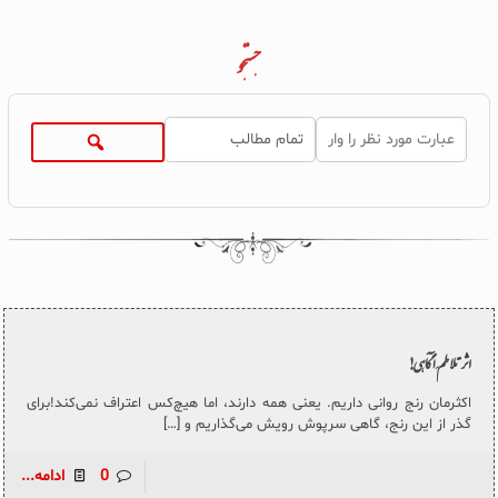
جستجو
اثر تلاطمِ آگاهی!
اکثرمان رنج روانی داریم. یعنی همه دارند، اما هیچ‌کس اعتراف نمی‌کند!برای
گذر از این رنج، گاهی سرپوش رویش می‌گذاریم و
[…]
0
ادامه...