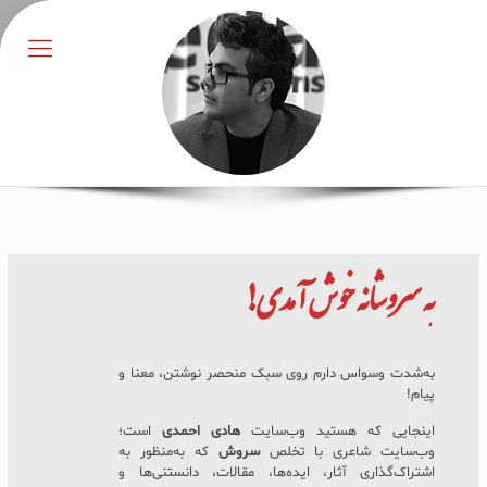
به
سروشانه
خوش آمدی!
به‌شدت وسواس دارم روی سبک منحصر نوشتن، معنا و
پیام!
اینجایی که هستید وب‌سایت
هادی احمدی
است؛
وب‌سایت شاعری با تخلص
سروش
که به‌منظور به
اشتراک‌گذاری آثار، ایده‌ها، مقالات، دانستنی‌ها و