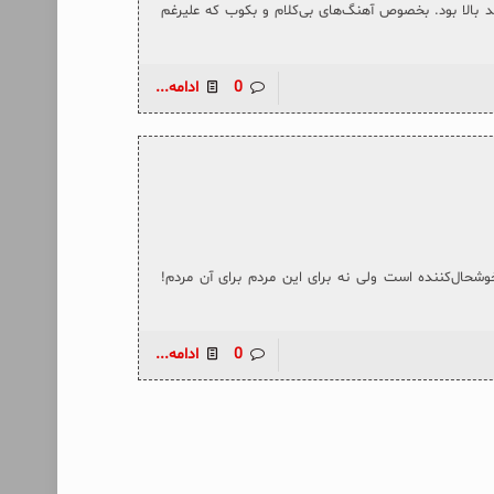
 بالا بود. بخصوص آهنگ‌های بی‌کلام و بکوب که علیرغم
0
ادامه...
وشحال‌کننده است ولی نه برای این مردم برای آن مردم!
0
ادامه...