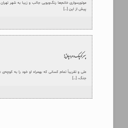
موتورسواری خانم‌ها رنگ‌وبویی جالب و زیبا به شهر تهران د
پیش از این
[…]
پسر کوچک و مرد چاق!
علی و تقریباً تمام کسانی که بهمراه او خود را به کوچه‌ی ع
جنگ،
[…]