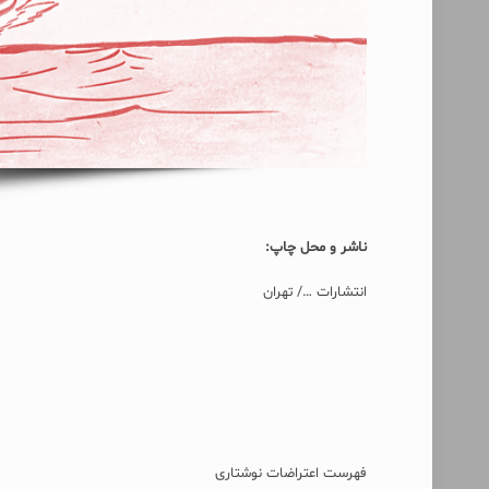
ناشر و محل چاپ:
انتشارات …/ تهران
فهرست اعتراضات نوشتاری