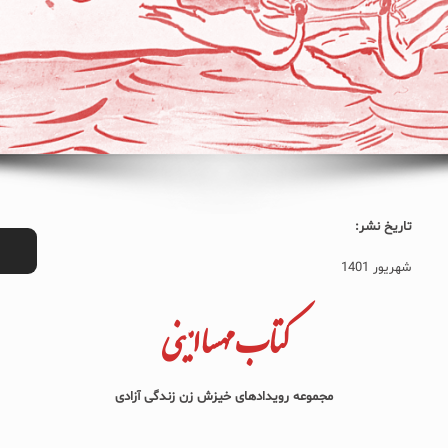
تاریخ نشر:
شهریور 1401
کتاب مهسا امینی
مجموعه رویدادهای خیزش زن زندگی آزادی