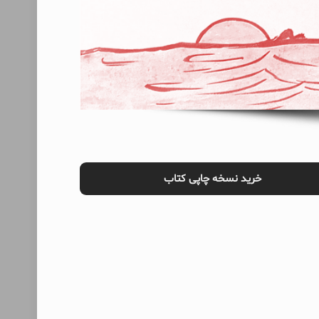
خرید نسخه چاپی کتاب