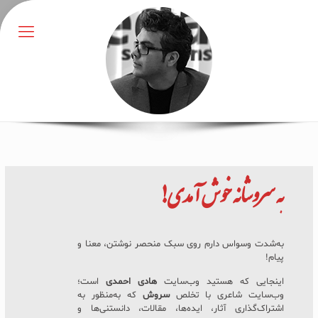
به
سروشانه
خوش آمدی!
به‌شدت وسواس دارم روی سبک منحصر نوشتن، معنا و
پیام!
اینجایی که هستید وب‌سایت
هادی احمدی
است؛
وب‌سایت شاعری با تخلص
سروش
که به‌منظور به
اشتراک‌گذاری آثار، ایده‌ها، مقالات، دانستنی‌ها و