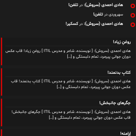
هادی احمدی (سروش):
تلفن!
در
تلفن!
سهروردی
در
هادی احمدی (سروش):
کسکیر!
در
روغنِ زیاد!
هادی احمدی (سروش): [ نویسنده، شاعر و مدرس ITIL ] روغنِ زیاد! قاب عکس
دوران جوانیِ پیرمرد، تمام دلبستگی و
[…]
کتابِ بدنمند!
هادی احمدی (سروش): [ نویسنده، شاعر و مدرس ITIL ] کتابِ بدنمند! قاب
عکس دوران جوانیِ پیرمرد، تمام دلبستگی و
[…]
جگرهای جانبخش!
هادی احمدی (سروش): [ نویسنده، شاعر و مدرس ITIL ] جگرهای جانبخش!
قاب عکس دوران جوانیِ پیرمرد، تمام دلبستگی و
[…]
اِرامنه!