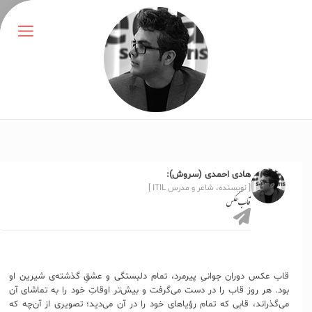
هادی احمدی (سروش):
[ نویسنده، شاعر و مدرس ITIL ]
قاب عکس
قاب عکس دوران جوانیِ پیرمرد، تمام دلبستگی و عشقِ گذشته‌ی شیرین او
بود. هر روز قاب را در دست می‌گرفت و بیش‌تر اوقاتِ خود را به تماشای آن
می‌گذراند، قابی که تمام رؤیاهای خود را در آن می‌دید؛ تصویری از آن‌چه که