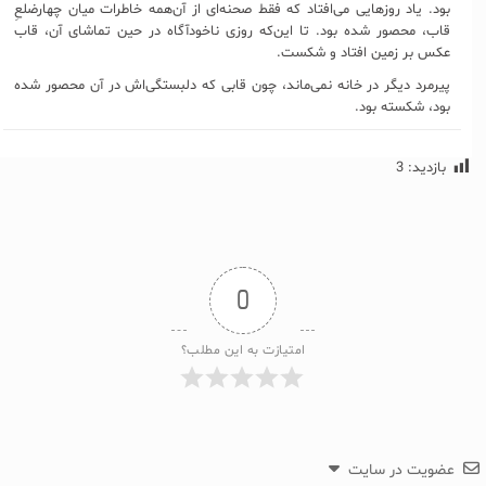
بود. یاد روزهایی می‌افتاد که فقط صحنه‌ای از آن‌همه خاطرات میان چهارضلعِ
قاب، محصور شده بود. تا این‌که روزی ناخودآگاه در حین تماشای آن، قاب
عکس بر زمین افتاد و شکست.
پیرمرد دیگر در خانه نمی‌ماند، چون قابی که دلبستگی‌اش در‌ آن محصور شده
بود، شکسته بود.
بازدید:
3
0
امتیازت به این مطلب؟
عضویت در سایت