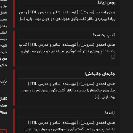
شغلم
روغنِ زیاد!
هادی احمدی (سروش): [ نویسنده، شاعر و مدرس ITIL ] روغنِ
زیاد! پیرمردی ناظر گفت‌وگوی عجولانه‌ی دو جوان بود. اولی،
[…]
سیست
به‌ط
لطف ت
کتابِ بدنمند!
توسع
هادی احمدی (سروش): [ نویسنده، شاعر و مدرس ITIL ] کتابِ
آنچه
بدنمند! پیرمردی ناظر گفت‌وگوی عجولانه‌ی دو جوان بود. اولی،
خود،
[…]
من و
هادی 
جگرهای جانبخش!
سایر رسا
هادی احمدی (سروش): [ نویسنده، شاعر و مدرس ITIL ]
جگرهای جانبخش! پیرمردی ناظر گفت‌وگوی عجولانه‌ی دو جوان
بود. اولی،
[…]
کانا
صفحه
پروف
اِرامنه!
هادی احمدی (سروش): [ نویسنده، شاعر و مدرس ITIL ]
اِرامنه! پیرمردی ناظر گفت‌وگوی عجولانه‌ی دو جوان بود. اولی،
جستج