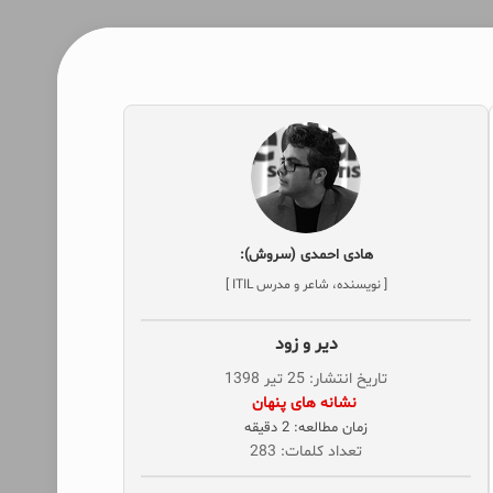
هادی احمدی (سروش):
[ نویسنده، شاعر و مدرس ITIL ]
دیر و زود
تاریخ انتشار: 25 تیر 1398
‌ نشانه های پنهان
زمان مطالعه: 2 دقیقه
تعداد کلمات: 283