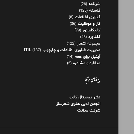
مجموعه اشعار
(122)
مدیریت فناوری اطلاعات و چارچوب ITIL
(137)
آیتیل برای همه
(14)
مناظره و مشاعره
(5)
پیوندهای مرتبط
نشر دیجیتال کازیو
انجمن ادبی هنری شعرساز
شرکت مدانت