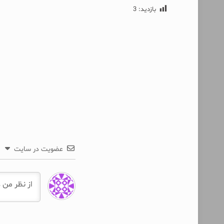
بازدید:
3
عضویت در سایت