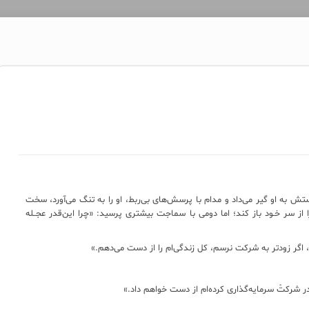
ستش به او گیر می‌داد و مدام با پرسش‌های بی‌ربط، او را به تنگ می‌آورد، سخت
 سر خـود باز کند؛ اما دومی‌ ‌با سماجت بیشتری پرسید: «چرا این‌قدر عجــله
 اگر زودتر به شرکت نرسم، کل زندگی‌ام را از دست می‌دهم.»
در شرکتْ سرمایه‌گذاری کرده‌ام از دست خواهم داد.»