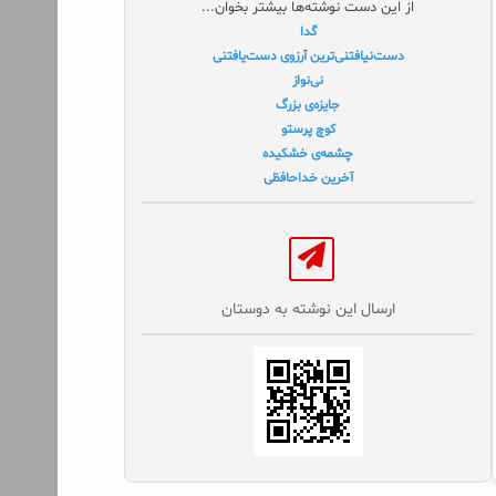
از این دست نوشته‌ها بیشتر بخوان...
گدا
دست‌نیافتنی‌ترین آرزوی دست‌یافتنی
نی‌نواز
جایزه‌ی بزرگ
کوچ پرستو
چشمه‌ی خشکیده
آخرین خداحافظی
ارسال این نوشته به دوستان‌