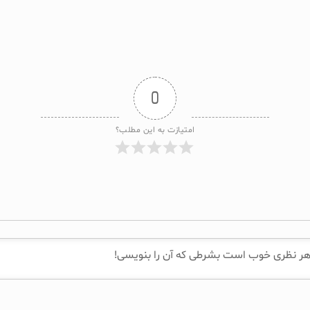
0
امتیازت به این مطلب؟