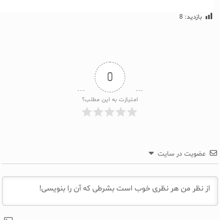
بازدید:
8
0
امتیازت به این مطلب؟
عضویت در سایت