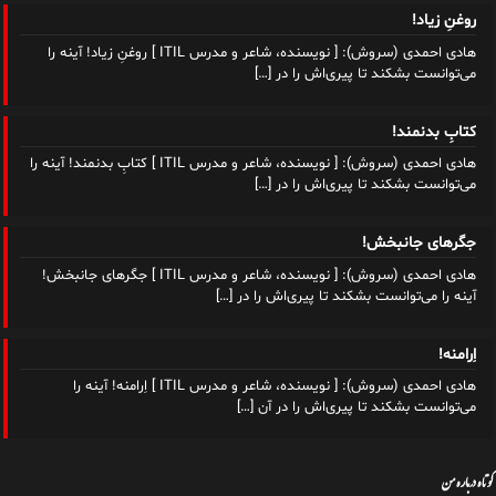
روغنِ زیاد!
هادی احمدی (سروش): [ نویسنده، شاعر و مدرس ITIL ] روغنِ زیاد! آینه را
می‌توانست بشکند تا پیری‌اش را در
[…]
کتابِ بدنمند!
هادی احمدی (سروش): [ نویسنده، شاعر و مدرس ITIL ] کتابِ بدنمند! آینه را
می‌توانست بشکند تا پیری‌اش را در
[…]
جگرهای جانبخش!
هادی احمدی (سروش): [ نویسنده، شاعر و مدرس ITIL ] جگرهای جانبخش!
آینه را می‌توانست بشکند تا پیری‌اش را در
[…]
اِرامنه!
هادی احمدی (سروش): [ نویسنده، شاعر و مدرس ITIL ] اِرامنه! آینه را
می‌توانست بشکند تا پیری‌اش را در آن
[…]
کوتاه درباره من