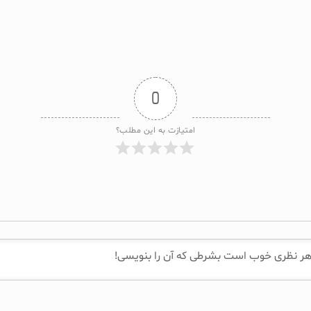
0
امتیازت به این مطلب؟