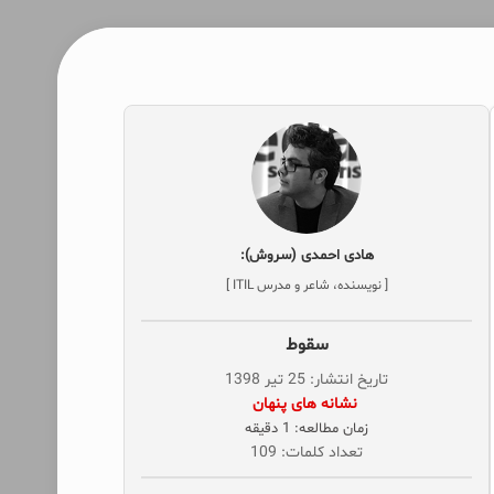
هادی احمدی (سروش):
[ نویسنده، شاعر و مدرس ITIL ]
سقوط
تاریخ انتشار: 25 تیر 1398
‌ نشانه های پنهان
زمان مطالعه: 1 دقیقه
تعداد کلمات: 109