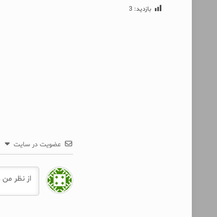
بازدید:
3
عضویت در سایت