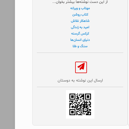
از این دست نوشته‌ها بیشتر بخوان...
مهتاب و ویرانه
کتاب روشن
شاهکار نقاش
امید به زندگی
کرکس گرسنه
دنیای انسان‌ها
سنگ و طلا
ارسال این نوشته به دوستان‌