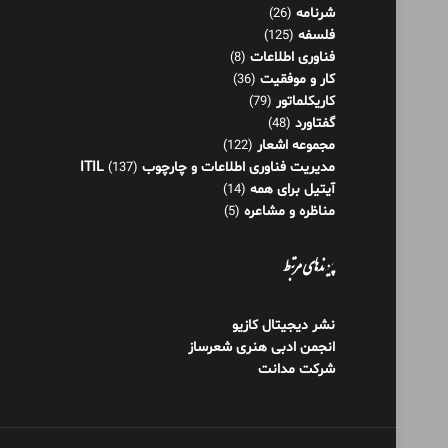
مجموعه اشعار
(122)
مدیریت فناوری اطلاعات و چارچوب ITIL
(137)
آیتیل برای همه
(14)
مناظره و مشاعره
(5)
پیوندهای مرتبط
نشر دیجیتال کازیو
انجمن ادبی هنری شعرساز
شرکت مدانت