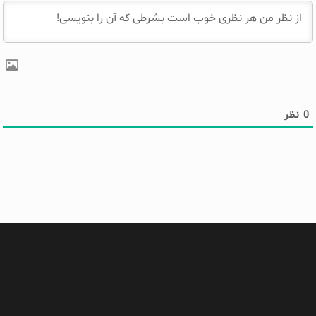
0
نظر