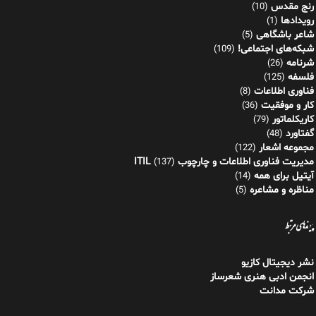
رنج مقدس
(10)
رویدادها
(1)
شاعر باشگاهی
(5)
شبکه‌های اجتماعی!
(109)
شرنامه
(26)
فلسفه
(125)
فناوری اطلاعات
(8)
کار و موفقیت
(36)
کاریکلماتور
(79)
گفتاورد
(48)
مجموعه اشعار
(122)
مدیریت فناوری اطلاعات و چارچوب ITIL
(137)
آیتیل برای همه
(14)
مناظره و مشاعره
(5)
پیوندهای مرتبط
نشر دیجیتال کازیو
انجمن ادبی هنری شعرساز
شرکت مدانت