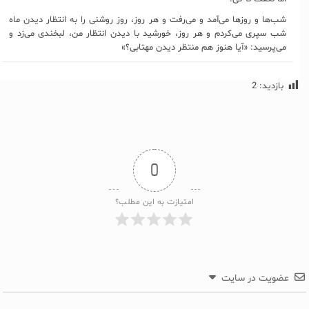
شب‌ها و روزها می‌آمد و می‌رفت و هر روز، روز روشنی را به انتظار دیدن ماه
شب سپری می‌کردم و هر روز، خورشید با دیدن انتظار من، لبخندی می‌زد و
می‌پرسید: «آیا هنوز هم منتظر دیدن مهتابی؟»
بازدید:
2
0
امتیازت به این مطلب؟
عضویت در سایت