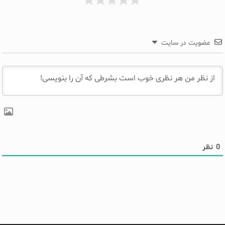
عضویت در سایت
0
نظر