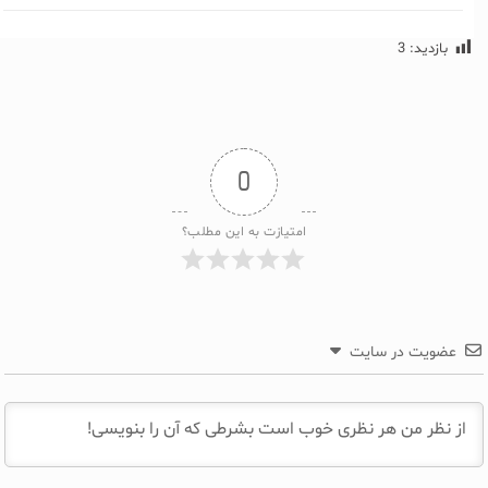
بازدید:
3
0
امتیازت به این مطلب؟
عضویت در سایت