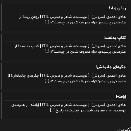
روغنِ زیاد!
هادی احمدی (سروش): [ نویسنده، شاعر و مدرس ITIL ] روغنِ زیاد! از
هنرمندی پرسیدم: «راه معروف شدن در چیست؟»
[…]
کتابِ بدنمند!
هادی احمدی (سروش): [ نویسنده، شاعر و مدرس ITIL ] کتابِ بدنمند! از
هنرمندی پرسیدم: «راه معروف شدن در چیست؟»
[…]
جگرهای جانبخش!
هادی احمدی (سروش): [ نویسنده، شاعر و مدرس ITIL ] جگرهای جانبخش! از
هنرمندی پرسیدم: «راه معروف شدن در چیست؟»
[…]
اِرامنه!
هادی احمدی (سروش): [ نویسنده، شاعر و مدرس ITIL ] اِرامنه! از هنرمندی
پرسیدم: «راه معروف شدن در چیست؟» پاسخ
[…]
کوتاه درباره من