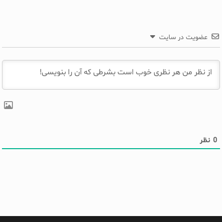
عضویت در سایت
0
نظر