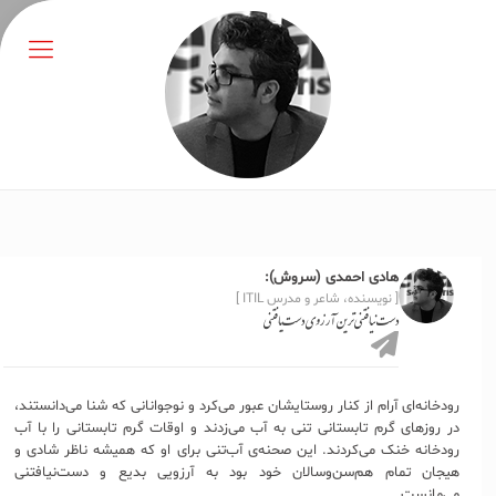
هادی احمدی (سروش):
[ نویسنده، شاعر و مدرس ITIL ]
دست‌نیافتنی‌ترین آرزوی دست‌یافتنی
رودخانه‌ای آرام از کنار روستایشان عبور می‌کرد و نوجوانانی که شنا می‌دانستند،
در روزهای گرم تابستانی تنی به آب می‌زدند و اوقات گرم تابستانی را با آب
رودخانه خنک می‌کردند. این صحنه‌ی آب‌تنی برای او که همیشه ناظر شادی و
هیجان تمام هم‌سن‌وسالان خود بود به آرزویی بدیع و دست‌نیافتنی
می‌مانست.