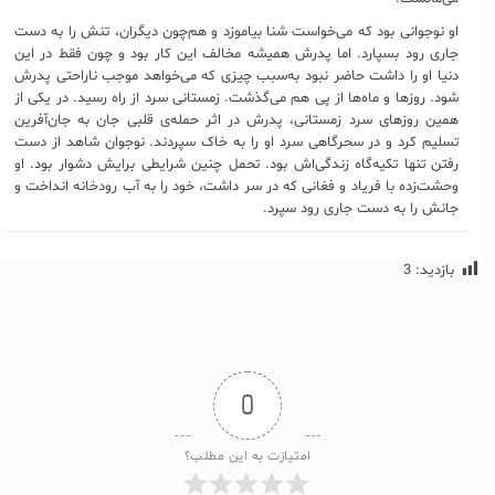
او نوجوانی بود که می‌خواست شنا بیاموزد و هم‌چون دیگران، تنش را به دست
جاری رود بسپارد. اما پدرش همیشه مخالف این کار بود و چون فقط در این
دنیا او را داشت حاضر نبود به‌سبب چیزی که می‌خواهد موجب ناراحتی پدرش
شود. روزها و ماه‌ها از پی هم می‌گذشت. زمستانی سرد از راه رسید. در یکی از
همین روزهای سرد زمستانی، پدرش در اثر حمله‌ی قلبی جان به جان‌آفرین
تسلیم کرد و در سحرگاهی سرد او را به خاک سپردند. نوجوان شاهد از دست
رفتن تنها تکیه‌گاه زندگی‌اش بود. تحمل چنین شرایطی برایش دشوار بود. او
وحشت‌زده با فریاد و فغانی که در سر داشت، خود را به آب رودخانه انداخت و
جانش را به دست جاری رود سپرد.
بازدید:
3
0
امتیازت به این مطلب؟