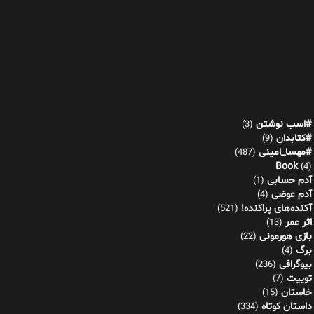
#اسب نوشتن
(3)
#کتابدان
(9)
#مهسا_امینی
(487)
Book
(4)
آدم حسابی
(1)
آدم عوضی
(4)
آکنده‌های پراکنده!
(521)
اثر عمر
(13)
بازی هورمونی
(22)
برگ
(4)
بیوگرافی
(236)
توییت
(7)
خاستان
(15)
داستان کوتاه
(334)