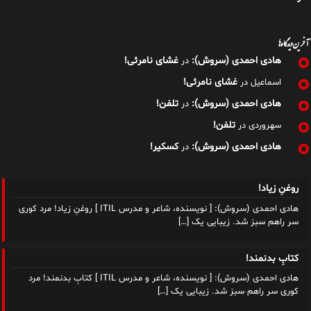
هادی احمدی (سروش):
تلفن!
در
تلفن!
سهروردی
در
هادی احمدی (سروش):
کسکیر!
در
روغنِ زیاد!
هادی احمدی (سروش): [ نویسنده، شاعر و مدرس ITIL ] روغنِ زیاد! مرد کوری
سر راهم سبز شد. زیبایی یک
[…]
کتابِ بدنمند!
هادی احمدی (سروش): [ نویسنده، شاعر و مدرس ITIL ] کتابِ بدنمند! مرد
کوری سر راهم سبز شد. زیبایی یک
[…]
جگرهای جانبخش!
هادی احمدی (سروش): [ نویسنده، شاعر و مدرس ITIL ] جگرهای جانبخش!
مرد کوری سر راهم سبز شد. زیبایی یک
[…]
اِرامنه!