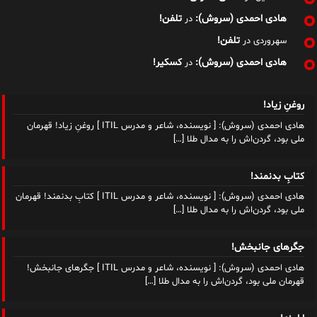
هادی احمدی (سروش):
تلفن!
در
تلفن!
سهروردی
در
هادی احمدی (سروش):
کسکیر!
در
روغنِ زیاد!
هادی احمدی (سروش): [ نویسنده، شاعر و مدرس ITIL ] روغنِ زیاد! قهرمان
ملی بود، گردن‌اش را به مدال طلا
[…]
کتابِ بدنمند!
هادی احمدی (سروش): [ نویسنده، شاعر و مدرس ITIL ] کتابِ بدنمند! قهرمان
ملی بود، گردن‌اش را به مدال طلا
[…]
جگرهای جانبخش!
هادی احمدی (سروش): [ نویسنده، شاعر و مدرس ITIL ] جگرهای جانبخش!
قهرمان ملی بود، گردن‌اش را به مدال طلا
[…]