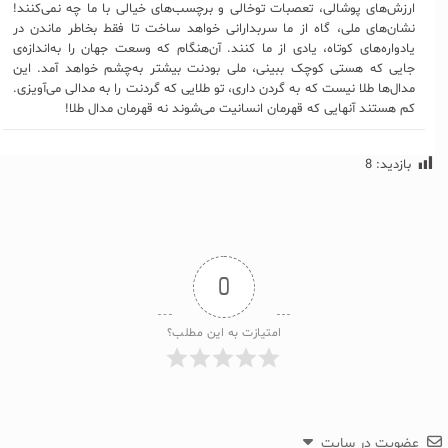
ارزش‌های پوشالی، تعصبات توخالی و برچسب‌های خیالی با ما چه نمی‌کنند!
نشان‌های ملی، گاه از ما سربدارانی خواهد ساخت تا فقط بخاطر ماندن در
یادواره‌های کوتاه، یادی از ما کنند. آن‌هنگام که وسعت جهان را به‌اندازه‌ی
جایی که هستی کوچک ببینی، ملی بودنت بیشتر به‌چشم خواهد آمد. این
مدال‌ها طلا نیست که به گردن داری، تو طلایی که گردنت را به مدالی می‌آویزی.
کم هستند آنهایی که قهرمان انسانیت می‌شوند نه قهرمان مدال طلا!
بازدید:
8
0
امتیازت به این مطلب؟
عضویت در سایت