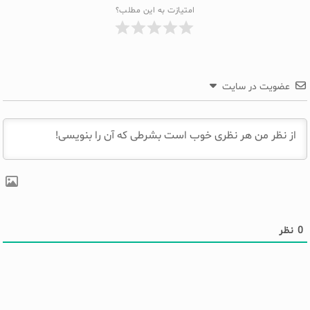
امتیازت به این مطلب؟
عضویت در سایت
0
نظر