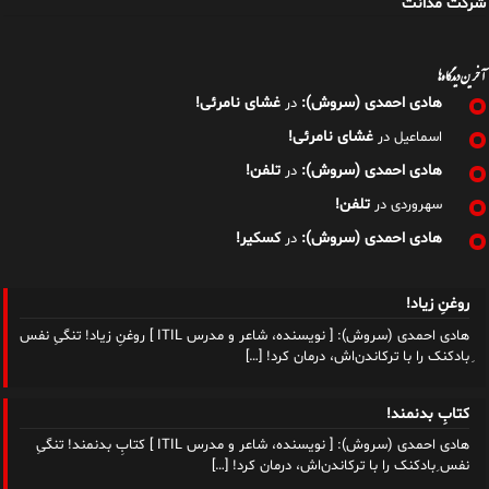
شرکت مدانت
آخرین دیدگاه‌ها
هادی احمدی (سروش):
غشای نامرئی!
در
غشای نامرئی!
اسماعیل
در
هادی احمدی (سروش):
تلفن!
در
تلفن!
سهروردی
در
هادی احمدی (سروش):
کسکیر!
در
روغنِ زیاد!
هادی احمدی (سروش): [ نویسنده، شاعر و مدرس ITIL ] روغنِ زیاد! تنگیِ نفس
ِبادکنک را با ترکاندن‌اش، درمان کرد!
[…]
کتابِ بدنمند!
هادی احمدی (سروش): [ نویسنده، شاعر و مدرس ITIL ] کتابِ بدنمند! تنگیِ
نفس ِبادکنک را با ترکاندن‌اش، درمان کرد!
[…]