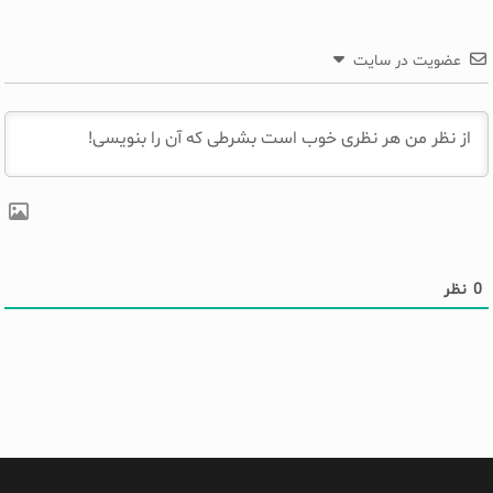
عضویت در سایت
0
نظر