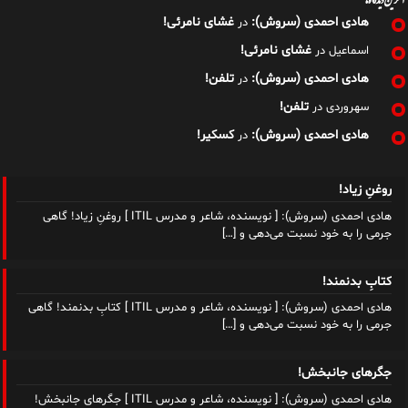
هادی احمدی (سروش):
غشای نامرئی!
در
غشای نامرئی!
اسماعیل
در
هادی احمدی (سروش):
تلفن!
در
تلفن!
سهروردی
در
هادی احمدی (سروش):
کسکیر!
در
روغنِ زیاد!
هادی احمدی (سروش): [ نویسنده، شاعر و مدرس ITIL ] روغنِ زیاد! گاهی
جرمی را به خود نسبت می‌دهی و
[…]
کتابِ بدنمند!
هادی احمدی (سروش): [ نویسنده، شاعر و مدرس ITIL ] کتابِ بدنمند! گاهی
جرمی را به خود نسبت می‌دهی و
[…]
جگرهای جانبخش!
هادی احمدی (سروش): [ نویسنده، شاعر و مدرس ITIL ] جگرهای جانبخش!