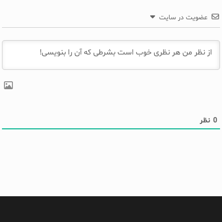
عضویت در سایت
0
نظر