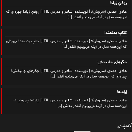
روغنِ زیاد!
هادی احمدی (سروش): [ نویسنده، شاعر و مدرس ITIL ] روغنِ زیاد! چهره‌ای که
این‌همه سال در آینه می‌بینیم آنقدر
[…]
کتابِ بدنمند!
هادی احمدی (سروش): [ نویسنده، شاعر و مدرس ITIL ] کتابِ بدنمند! چهره‌ای
که این‌همه سال در آینه می‌بینیم آنقدر
[…]
جگرهای جانبخش!
هادی احمدی (سروش): [ نویسنده، شاعر و مدرس ITIL ] جگرهای جانبخش!
چهره‌ای که این‌همه سال در آینه می‌بینیم آنقدر
[…]
اِرامنه!
هادی احمدی (سروش): [ نویسنده، شاعر و مدرس ITIL ] اِرامنه! چهره‌ای که
این‌همه سال در آینه می‌بینیم آنقدر به‌اش
[…]
کوتاه درباره من