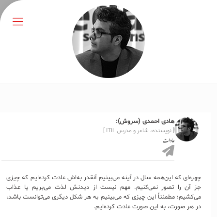
هادی احمدی (سروش):
[ نویسنده، شاعر و مدرس ITIL ]
عادات
چهره‌ای که این‌همه سال در آینه می‌بینیم آنقدر به‌اش عادت کرده‌ایم که چیزی
جز آن را تصور نمی‌کنیم. مهم نیست از دیدنش لذت می‌بریم یا عذاب
می‌کشیم؛ مطمئناً این چیزی که می‌بینیم به هر شکل دیگری می‌توانست باشد،
در هر صورت، به این صورت عادت کرده‌ایم.