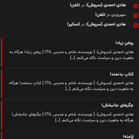
هادی احمدی (سروش):
تلفن!
در
تلفن!
سهروردی
در
هادی احمدی (سروش):
کسکیر!
در
روغنِ زیاد!
هادی احمدی (سروش): [ نویسنده، شاعر و مدرس ITIL ] روغنِ زیاد! هرگاه به
ماهیت دین و سیاست نگاه می‌کنم.
[…]
کتابِ بدنمند!
هادی احمدی (سروش): [ نویسنده، شاعر و مدرس ITIL ] کتابِ بدنمند! هرگاه
به ماهیت دین و سیاست نگاه می‌کنم.
[…]
جگرهای جانبخش!
هادی احمدی (سروش): [ نویسنده، شاعر و مدرس ITIL ] جگرهای جانبخش!
هرگاه به ماهیت دین و سیاست نگاه می‌کنم.
[…]
اِرامنه!