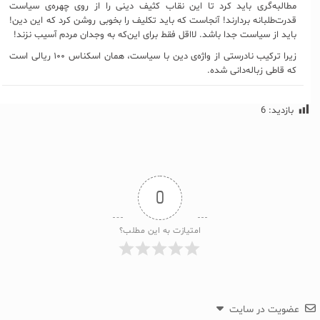
مطالبه‌گری باید کرد تا این نقاب کثیف دینی را از روی چهره‌ی سیاست
قدرت‌طلبانه بردارند! آنجاست که باید تکلیف را بخوبی روشن کرد که این دین!
باید از سیاست جدا باشد. لااقل فقط برای این‌که به وجدان مردم آسیب نزند!
زیرا ترکیب نادرستی از واژه‌ی دین با سیاست، همان اسکناس ۱۰۰ ریالی است
که قاطی زباله‌دانی شده.
بازدید:
6
0
امتیازت به این مطلب؟
عضویت در سایت