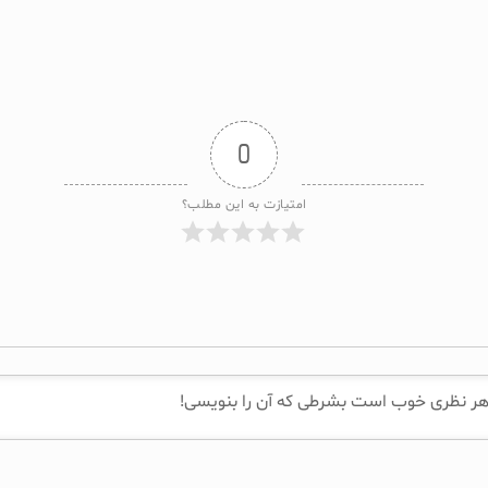
0
امتیازت به این مطلب؟