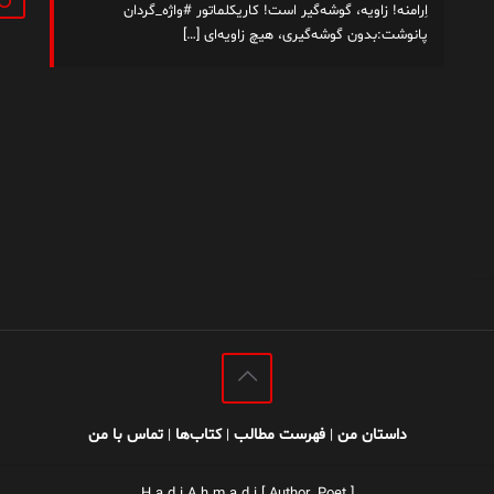
اِرامنه! زاویه، گوشه‌گیر است! کاریکلماتور #واژه_گردان
پانوشت:بدون گوشه‌گیری، هیچ زاویه‌ای
[…]
داستان من
فهرست مطالب
کتاب‌ها
تماس با من
|
|
|