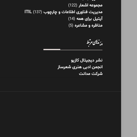
مجموعه اشعار
(122)
مدیریت فناوری اطلاعات و چارچوب ITIL
(137)
آیتیل برای همه
(14)
مناظره و مشاعره
(5)
پیوندهای مرتبط
نشر دیجیتال کازیو
انجمن ادبی هنری شعرساز
شرکت مدانت