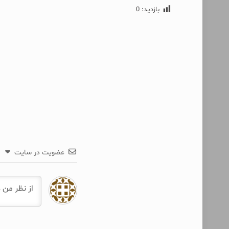
بازدید:
0
عضویت در سایت