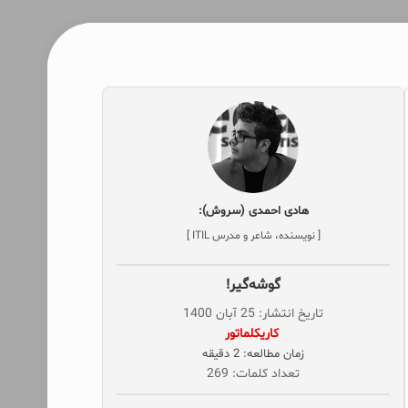
هادی احمدی (سروش):
[ نویسنده، شاعر و مدرس ITIL ]
گوشه‌گیر!
تاریخ انتشار: 25 آبان 1400
‌ کاریکلماتور
زمان مطالعه: 2 دقیقه
تعداد کلمات: 269