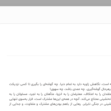
است، نگاهش زاویه دارد به تمام دنیا. چه گوشه‌ای را بگیری تا کسی نزدیکت
 درهرحال گوشه‌گیری. چه عمدی باشد، چه سهوی!
قدان را به اعتکاف، معترضان را به انزوا، متأهلان را به تجرد، مسئولان را به
خانه‌نشینی محتاج می‌کند. آنچه در همه‌ی این‌ها مشترک است، فرار به‌سوی تنهایی
نی در جنگی نابرابر. رهایی از باهم بودن‌های مشترک و متفاوت، و جدایی از