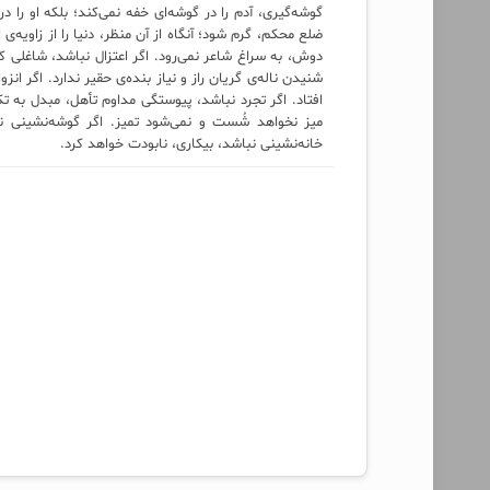
گوشه‌گیری، آدم را در گوشه‌ای خفه نمی‌کند؛ بلکه او را د
ضلع محکم، گرم شود؛ آنگاه از آن منظر، دنیا را از زاویه‌
دوش، به سراغ شاعر نمی‌رود. اگر اعتزال نباشد، شاغلی که 
شنیدن ناله‌ی گریان راز و نیاز بنده‌ی حقیر ندارد. اگر ا
افتاد. اگر تجرد نباشد، پیوستگی مداوم تأهل، مبدل به تک
میز نخواهد شُست و نمی‌شود تمیز. اگر گوشه‌نشینی نب
خانه‌نشینی نباشد، بیکاری، نابودت خواهد کرد.