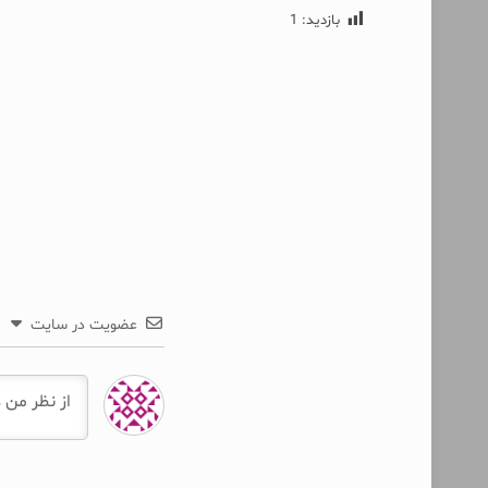
بازدید:
1
عضویت در سایت