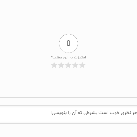
0
امتیازت به این مطلب؟