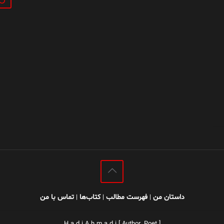
داستان من
فهرست مطالب
کتاب‌ها
تماس با من
|
|
|