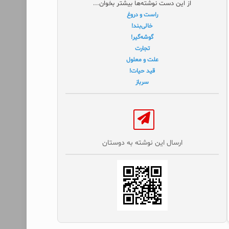
از این دست نوشته‌ها بیشتر بخوان...
راست و دروغ
خالی‌بند!
گوشه‌گیر!
تجارت
علت و معلول
قید حیات!
سرباز
ارسال این نوشته به دوستان‌