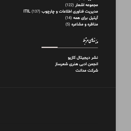
مجموعه اشعار
(122)
مدیریت فناوری اطلاعات و چارچوب ITIL
(137)
آیتیل برای همه
(14)
مناظره و مشاعره
(5)
پیوندهای مرتبط
نشر دیجیتال کازیو
انجمن ادبی هنری شعرساز
شرکت مدانت