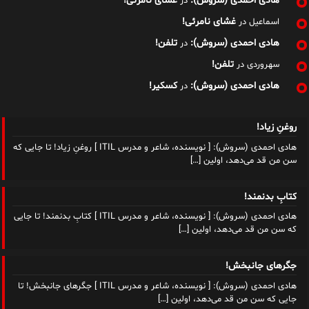
هادی احمدی (سروش):
غشای نامرئی!
در
غشای نامرئی!
اسماعیل
در
هادی احمدی (سروش):
تلفن!
در
تلفن!
سهروردی
در
هادی احمدی (سروش):
کسکیر!
در
روغنِ زیاد!
هادی احمدی (سروش): [ نویسنده، شاعر و مدرس ITIL ] روغنِ زیاد! تا جایی که
سن من قد می‌دهد، اولین
[…]
کتابِ بدنمند!
هادی احمدی (سروش): [ نویسنده، شاعر و مدرس ITIL ] کتابِ بدنمند! تا جایی
که سن من قد می‌دهد، اولین
[…]
جگرهای جانبخش!
هادی احمدی (سروش): [ نویسنده، شاعر و مدرس ITIL ] جگرهای جانبخش! تا
جایی که سن من قد می‌دهد، اولین
[…]