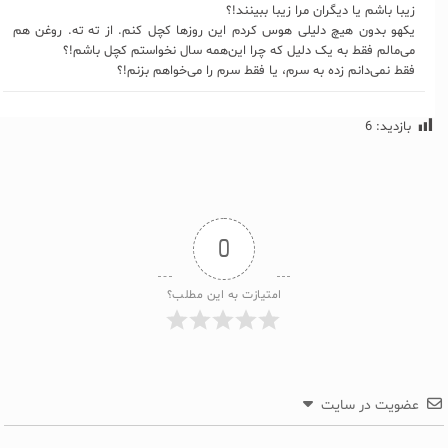
زیبا باشم یا دیگران مرا زیبا ببینند!؟
یکهو بدون هیچ دلیلی هوس کردم این روزها کچل کنم. از ته ته. روغن هم
می‌مالم فقط به یک دلیل که چرا این‌همه سال نخواستم کچل باشم!؟
فقط نمی‌دانم زده به سرم، یا فقط سرم را می‌خواهم بزنم!؟
بازدید:
6
0
امتیازت به این مطلب؟
عضویت در سایت