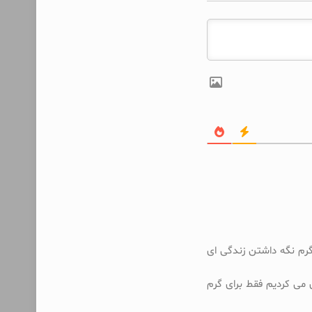
گرم نگه داشتن زندگی ای
می کردیم فقط برای گرم