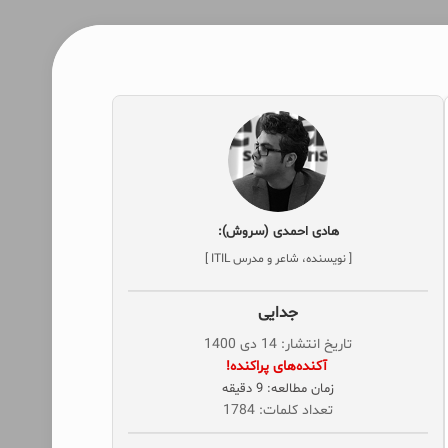
هادی احمدی (سروش):
[ نویسنده، شاعر و مدرس ITIL ]
جدایی
تاریخ انتشار: 14 دی 1400
‌ آکنده‌های پراکنده!
زمان مطالعه: 9 دقیقه
تعداد کلمات: 1784