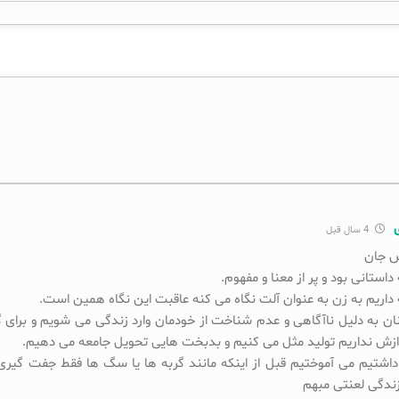
4 سال قبل
 جان
ستانی بود و پر از معنا و مفهوم.
 داریم به زن به عنوان آلت نگاه می کنه عاقبت این نگاه همین است.
زنان به دلیل ناآگاهی و عدم شناخت از خودمان وارد زندگی می شویم و برای 
زش نداریم تولید مثل می کنیم و بدبخت هایی تحویل جامعه می دهیم.
شتیم می آموختیم قبل از اینکه مانند گربه ها یا سگ ها فقط جفت گیری 
ندگی لعنتی مبهم