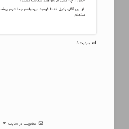
-پس از چه کسی می‌خواهید شکایت بکنید؟
-از این آقای وکیل که تا فهمید می‌خواهم جدا شوم پیشن
متأهلم.
بازدید:
3
عضویت در سایت