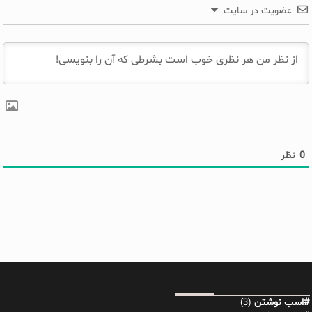
عضویت در سایت
0
نظر
#اسب نوشتن
(3)