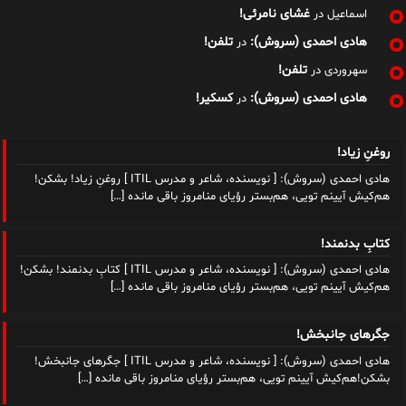
غشای نامرئی!
اسماعیل
در
هادی احمدی (سروش):
تلفن!
در
تلفن!
سهروردی
در
هادی احمدی (سروش):
کسکیر!
در
روغنِ زیاد!
هادی احمدی (سروش): [ نویسنده، شاعر و مدرس ITIL ] روغنِ زیاد! بشکن!
هم‌کیش آیینم تویی، هم‌بستر رؤیای منامروز باقی مانده
[…]
کتابِ بدنمند!
هادی احمدی (سروش): [ نویسنده، شاعر و مدرس ITIL ] کتابِ بدنمند! بشکن!
هم‌کیش آیینم تویی، هم‌بستر رؤیای منامروز باقی مانده
[…]
جگرهای جانبخش!
هادی احمدی (سروش): [ نویسنده، شاعر و مدرس ITIL ] جگرهای جانبخش!
بشکن!هم‌کیش آیینم تویی، هم‌بستر رؤیای منامروز باقی مانده
[…]