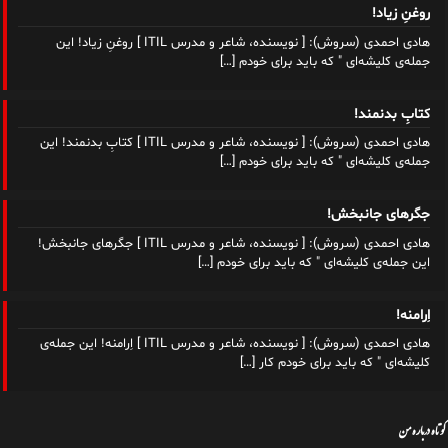
روغنِ زیاد!
هادی احمدی (سروش): [ نویسنده، شاعر و مدرس ITIL ] روغنِ زیاد! این
جمله‌ی کلیشه‌ای " که باید برای خودم
[…]
کتابِ بدنمند!
هادی احمدی (سروش): [ نویسنده، شاعر و مدرس ITIL ] کتابِ بدنمند! این
جمله‌ی کلیشه‌ای " که باید برای خودم
[…]
جگرهای جانبخش!
هادی احمدی (سروش): [ نویسنده، شاعر و مدرس ITIL ] جگرهای جانبخش!
این جمله‌ی کلیشه‌ای " که باید برای خودم
[…]
اِرامنه!
هادی احمدی (سروش): [ نویسنده، شاعر و مدرس ITIL ] اِرامنه! این جمله‌ی
کلیشه‌ای " که باید برای خودم کار
[…]
کوتاه درباره من