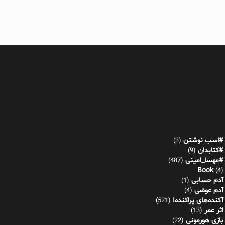
#اسب نوشتن
(3)
#کتابدان
(9)
#مهسا_امینی
(487)
Book
(4)
آدم حسابی
(1)
آدم عوضی
(4)
آکنده‌های پراکنده!
(521)
اثر عمر
(13)
بازی هورمونی
(22)