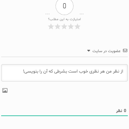
0
امتیازت به این مطلب؟
عضویت در سایت
0
نظر