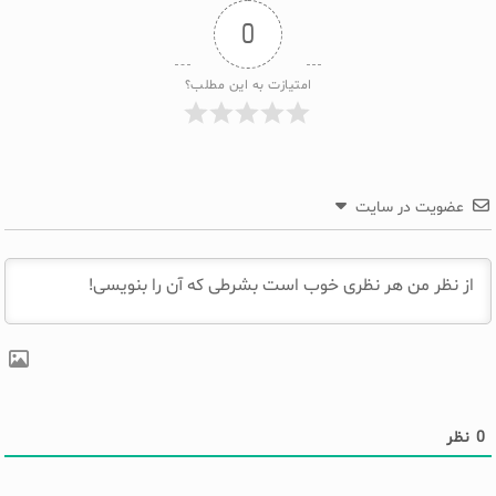
0
امتیازت به این مطلب؟
عضویت در سایت
0
نظر