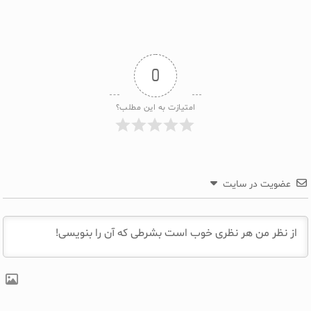
0
امتیازت به این مطلب؟
عضویت در سایت