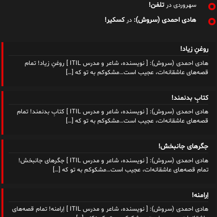
تلفن!
سهروردی
در
هادی احمدی (سروش):
کسکیر!
در
روغنِ زیاد!
هادی احمدی (سروش): [ نویسنده، شاعر و مدرس ITIL ] روغنِ زیاد! تمام
قصه‌های عاشقانه‌ات، عجیب است…مشکوکم به تو که
[…]
کتابِ بدنمند!
هادی احمدی (سروش): [ نویسنده، شاعر و مدرس ITIL ] کتابِ بدنمند! تمام
قصه‌های عاشقانه‌ات، عجیب است…مشکوکم به تو که
[…]
جگرهای جانبخش!
هادی احمدی (سروش): [ نویسنده، شاعر و مدرس ITIL ] جگرهای جانبخش!
تمام قصه‌های عاشقانه‌ات، عجیب است…مشکوکم به تو که
[…]
اِرامنه!
هادی احمدی (سروش): [ نویسنده، شاعر و مدرس ITIL ] اِرامنه! تمام قصه‌های