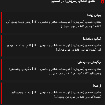
هادی احمدی (سروش):
کسکیر!
در
روغنِ زیاد!
هادی احمدی (سروش): [ نویسنده، شاعر و مدرس ITIL ] روغنِ زیاد! وودی آلن
گفته:"دو باور غلط در مورد من
[…]
کتابِ بدنمند!
هادی احمدی (سروش): [ نویسنده، شاعر و مدرس ITIL ] کتابِ بدنمند! وودی
آلن گفته:"دو باور غلط در مورد من
[…]
جگرهای جانبخش!
هادی احمدی (سروش): [ نویسنده، شاعر و مدرس ITIL ] جگرهای جانبخش!
وودی آلن گفته:"دو باور غلط در مورد من
[…]
اِرامنه!
هادی احمدی (سروش): [ نویسنده، شاعر و مدرس ITIL ] اِرامنه! وودی آلن
گفته:"دو باور غلط در مورد من وجود
[…]