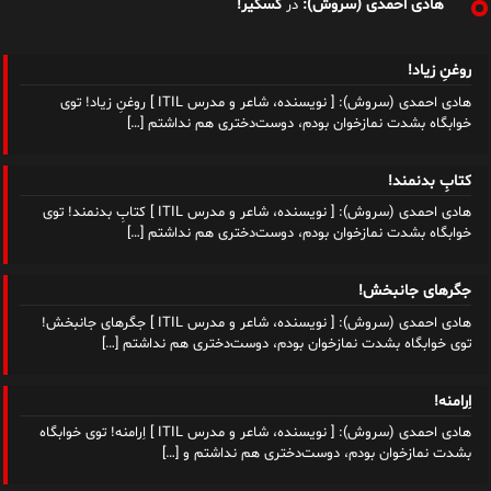
هادی احمدی (سروش):
کسکیر!
در
روغنِ زیاد!
هادی احمدی (سروش): [ نویسنده، شاعر و مدرس ITIL ] روغنِ زیاد! توی
خوابگاه بشدت نمازخوان بودم، دوست‌دختری هم نداشتم
[…]
کتابِ بدنمند!
هادی احمدی (سروش): [ نویسنده، شاعر و مدرس ITIL ] کتابِ بدنمند! توی
خوابگاه بشدت نمازخوان بودم، دوست‌دختری هم نداشتم
[…]
جگرهای جانبخش!
هادی احمدی (سروش): [ نویسنده، شاعر و مدرس ITIL ] جگرهای جانبخش!
توی خوابگاه بشدت نمازخوان بودم، دوست‌دختری هم نداشتم
[…]
اِرامنه!
هادی احمدی (سروش): [ نویسنده، شاعر و مدرس ITIL ] اِرامنه! توی خوابگاه
بشدت نمازخوان بودم، دوست‌دختری هم نداشتم و
[…]