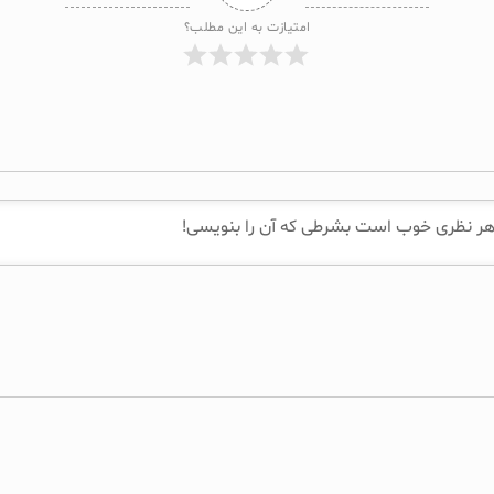
امتیازت به این مطلب؟