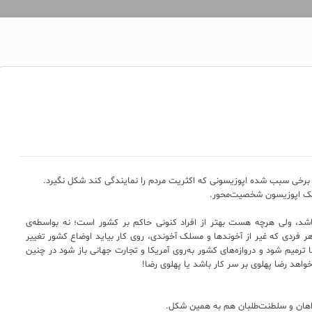
ی برخی سبب شده اپوزیسونی که اکثریت مردم را نمایندگی کند شکل نگیرد.
؛ یک اپوزیسون شخصیت‌محور.
باشد، ولی هرچه هست بهتر از افراد کنونی حاکم بر کشور است؛ نه بواسطه‌ی
 هر فردی که غیر از آخوندها و مسلک آخوندی، روی کار بیاید اوضاع کشور تغییر
ترمیم شود و دروازه‌های کشور به‌روی آمریکا و تجارت جهانی باز شود در چنین
اهد رضا پهلوی بر سر کار باشد یا پهلوی رضا!
اهان و سلطنت‌طلبان هم به همین شکل.