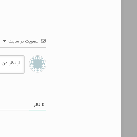
عضویت در سایت
0
نظر