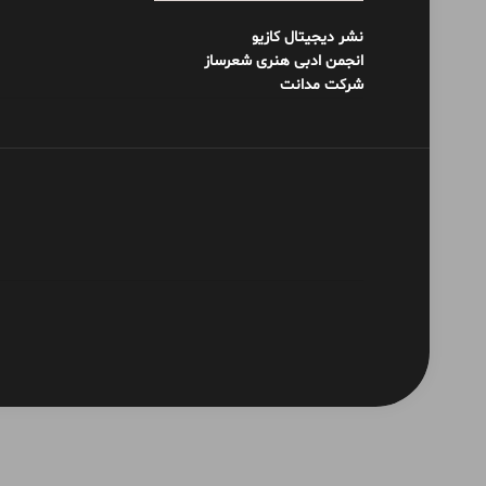
نشر دیجیتال کازیو
انجمن ادبی هنری شعرساز
شرکت مدانت