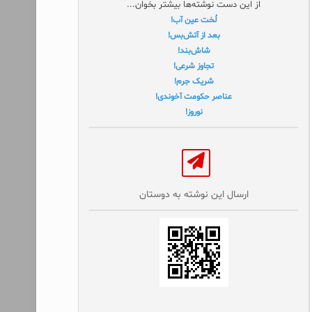
از این دست نوشته‌ها بیشتر بخوان...
لُخت عین آب!
بعد از آتش‌بس!
شاش‌بند!
تجاوز شرعی!
شریک جرم!
عناصر حکومت آخوندی!
نوروز!
ارسال این نوشته به دوستان‌