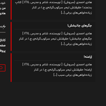
هادی احمدی (سروش): [ نویسنده، شاعر و مدرس ITIL ] کتابِ
خود،
بدنمند! حقیقتش تبحر سرکوب‌گرانه‌ی ج.ا در کنار
من و
زیاده‌خواهی‌های برخی
[…]
هادی 
سایر رسا
جگرهای جانبخش!
هادی احمدی (سروش): [ نویسنده، شاعر و مدرس ITIL ]
جگرهای جانبخش! حقیقتش تبحر سرکوب‌گرانه‌ی ج.ا در کنار
کانا
زیاده‌خواهی‌های برخی
[…]
صفحه
پروف
اِرامنه!
هادی احمدی (سروش): [ نویسنده، شاعر و مدرس ITIL ]
جستج
اِرامنه! حقیقتش تبحر سرکوب‌گرانه‌ی ج.ا در کنار
زیاده‌خواهی‌های برخی سبب
[…]