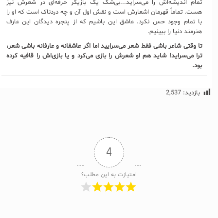
تمام اندیشه‌اش را می‌سراید...بی‌شک یک بازیگر حرفه‌ای در شعرش نیز
هست. تماماً قهرمان اشعارش است و نقش اول آن و چه دردناک است که او را
با تمام وجود حس نکرد. عاشق این باشیم که از پنجره دیدگان این عارف
هنرمند دنیا را ببینیم.
تا وقتی شاعر باشی فقط شعر می‌سرایید اما اگر عاشقانه و عارفانه باشی شعر،
ترا می‌سراید! شاید هم او شعرش را بازی می‌کرد و یا بازی‌اش را قافیه کرده
بود.
بازدید:
2,537
4
امتیازت به این مطلب؟