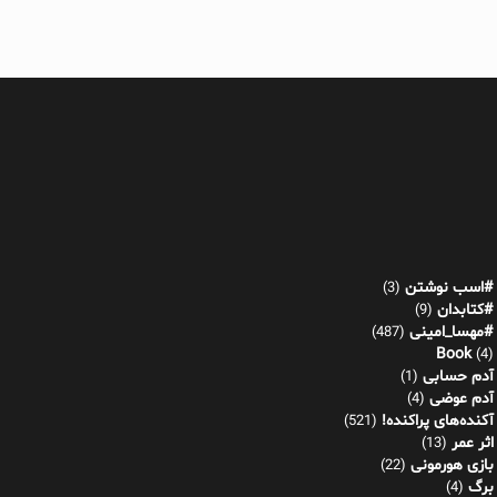
#اسب نوشتن
(3)
#کتابدان
(9)
#مهسا_امینی
(487)
Book
(4)
آدم حسابی
(1)
آدم عوضی
(4)
آکنده‌های پراکنده!
(521)
اثر عمر
(13)
بازی هورمونی
(22)
برگ
(4)