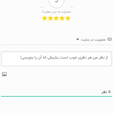
5
امتیازت به این مطلب؟
عضویت در سایت
0
نظر