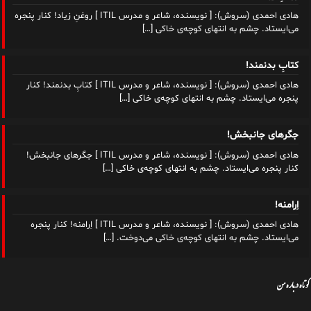
هادی احمدی (سروش): [ نویسنده، شاعر و مدرس ITIL ] روغنِ زیاد! کنار پنجره
می‌ایستاد. چشم به انتهای کوچه‌ی خاکی
[…]
کتابِ بدنمند!
هادی احمدی (سروش): [ نویسنده، شاعر و مدرس ITIL ] کتابِ بدنمند! کنار
پنجره می‌ایستاد. چشم به انتهای کوچه‌ی خاکی
[…]
جگرهای جانبخش!
هادی احمدی (سروش): [ نویسنده، شاعر و مدرس ITIL ] جگرهای جانبخش!
کنار پنجره می‌ایستاد. چشم به انتهای کوچه‌ی خاکی
[…]
اِرامنه!
هادی احمدی (سروش): [ نویسنده، شاعر و مدرس ITIL ] اِرامنه! کنار پنجره
می‌ایستاد. چشم به انتهای کوچه‌ی خاکی می‌دوخت.
[…]
کوتاه درباره من