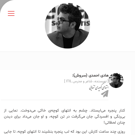
هادی احمدی (سروش):
[ نویسنده، شاعر و مدرس ITIL ]
انتهای کوچه‌ی تنهایی
کنار پنجره می‌ایستاد. چشم به انتهای کوچه‌ی خاکی می‌دوخت. نمایی از
بی‌رنگی و افسردگی جان می‌گرفت در تن کوچه، و او جان می‌داد برای دیدن
چنان لحظاتی!
روزی چند ساعت کارش این بود که لب پنجره بنشیند تا انتهای کوچه، تا جایی