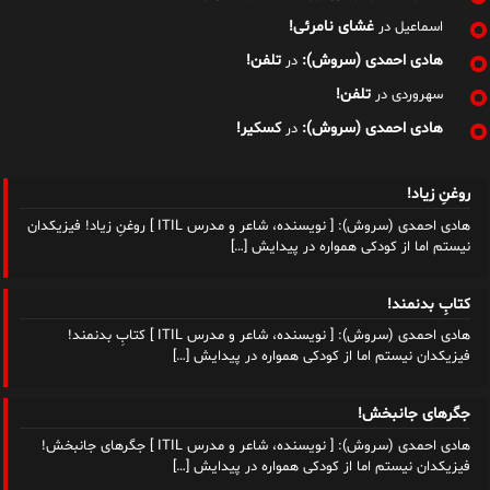
غشای نامرئی!
اسماعیل
در
هادی احمدی (سروش):
تلفن!
در
تلفن!
سهروردی
در
هادی احمدی (سروش):
کسکیر!
در
روغنِ زیاد!
هادی احمدی (سروش): [ نویسنده، شاعر و مدرس ITIL ] روغنِ زیاد! فیزیکدان
نیستم اما از کودکی همواره در پیدایش
[…]
کتابِ بدنمند!
هادی احمدی (سروش): [ نویسنده، شاعر و مدرس ITIL ] کتابِ بدنمند!
فیزیکدان نیستم اما از کودکی همواره در پیدایش
[…]
جگرهای جانبخش!
هادی احمدی (سروش): [ نویسنده، شاعر و مدرس ITIL ] جگرهای جانبخش!
فیزیکدان نیستم اما از کودکی همواره در پیدایش
[…]