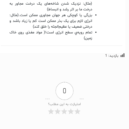
(مثال: نزدیک شدن شاخه‌های یک درخت مجاور به
درخت ما بر اثر رشد و انبساط)
بزرگی یا کوچکی هر جهان مجاوری ممکن است.(مثال:
انرژی لازم برای یک بذر ممکن است کم یا زیاد باشد و
درختی ضعیف یا عظیم‌الجثه را خلق کند)
تمام رویه‌ي سطح انرژی است!( مواد مغذی روی خاک
زمین)
بازدید:
1
0
امتیازت به این مطلب؟