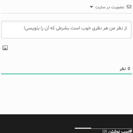
عضویت در سایت
0
نظر
#اسب نوشتن
(3)