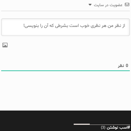
عضویت در سایت
0
نظر
#اسب نوشتن
(3)