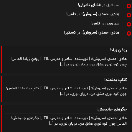
غشای نامرئی!
اسماعیل
در
هادی احمدی (سروش):
تلفن!
در
تلفن!
سهروردی
در
هادی احمدی (سروش):
کسکیر!
در
روغنِ زیاد!
هادی احمدی (سروش): [ نویسنده، شاعر و مدرس ITIL ] روغنِ زیاد! الماس!
چون کوه نوری عشق من، دریای نوری، در
[…]
کتابِ بدنمند!
هادی احمدی (سروش): [ نویسنده، شاعر و مدرس ITIL ] کتابِ بدنمند! الماس!
چون کوه نوری عشق من، دریای نوری، در
[…]
جگرهای جانبخش!
هادی احمدی (سروش): [ نویسنده، شاعر و مدرس ITIL ] جگرهای جانبخش!
الماس!چون کوه نوری عشق من، دریای نوری، در
[…]