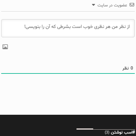
عضویت در سایت
0
نظر
#اسب نوشتن
(3)