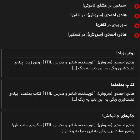
غشای نامرئی!
اسماعیل
در
هادی احمدی (سروش):
تلفن!
در
تلفن!
سهروردی
در
هادی احمدی (سروش):
کسکیر!
در
روغنِ زیاد!
هادی احمدی (سروش): [ نویسنده، شاعر و مدرس ITIL ] روغنِ زیاد! پیله‌ی
غفلت!بزن رنگی به این دنیا به رنگ
[…]
کتابِ بدنمند!
هادی احمدی (سروش): [ نویسنده، شاعر و مدرس ITIL ] کتابِ بدنمند! پیله‌ی
غفلت!بزن رنگی به این دنیا به رنگ
[…]
جگرهای جانبخش!
هادی احمدی (سروش): [ نویسنده، شاعر و مدرس ITIL ] جگرهای جانبخش!
پیله‌ی غفلت!بزن رنگی به این دنیا به رنگ
[…]