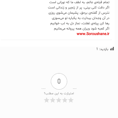
تمام قبله‌ی عالم، به لطف ما که نورانی است
اگر دقت کنی بینی، پر از زنجیر و زندانی است
نترس از گفته‌ی برحق، پشیمان می‌شوی روزی
در آن وجدان بیدارت به یکباره تو می‌سوزی
رها کن پیله‌ی غفلت، نماز دل به لب خوانیم
اگر کعبه شود ویران همه پروانه می‌مانیم
www.Soroushane.ir
بازدید:
1
0
امتیازت به این مطلب؟