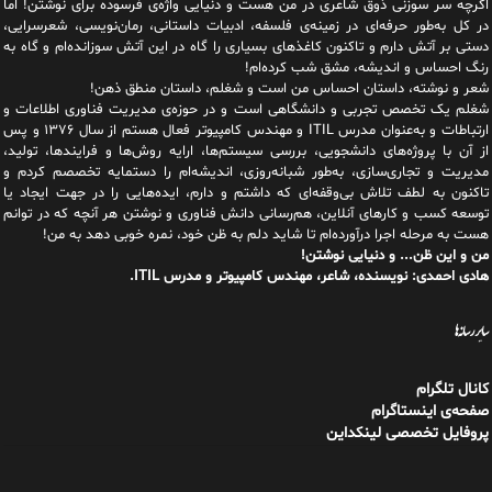
از آن با پروژه‌های دانشجویی، بررسی سیستم‌ها، ارایه روش‌ها و فرایندها، تولید،
مدیریت و تجاری‌سازی، به‌طور شبانه‌روزی، اندیشه‌ام را دستمایه تخصصم کردم و
تاکنون به لطف تلاش بی‌وقفه‌ای که داشتم و دارم، اید‌ه‌هایی را در جهت ایجاد یا
توسعه کسب و کارهای آنلاین، هم‌رسانی دانش فناوری و نوشتن هر آنچه که در توانم
هست به مرحله اجرا درآورده‌ام تا شاید دلم به ظن خود، نمره خوبی دهد به من!
من و این ظن... و دنیایی نوشتن!
هادی احمدی: نویسنده، شاعر، مهندس کامپیوتر و مدرس ITIL.
سایر رسانه‌ها
کانال تلگرام
صفحه‌ی اینستاگرام
پروفایل تخصصی لینکداین
جستجو