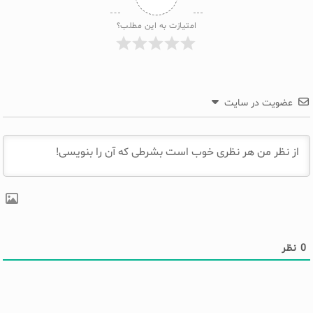
امتیازت به این مطلب؟
عضویت در سایت
0
نظر