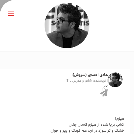
هادی احمدی (سروش):
[ نویسنده، شاعر و مدرس ITIL ]
هیزم!
هیزم!
آتشی برپا شده از هیزم انسان چنان
خشک و تر سوزد در آن، هم کودک و پیر و جوان