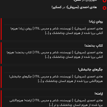
سهروردی
در
هادی احمدی (سروش):
کسکیر!
در
روغنِ زیاد!
هادی احمدی (سروش): [ نویسنده، شاعر و مدرس ITIL ] روغنِ زیاد! هیزم!
آتشی برپا شده از هیزم انسان چنانخشک و
[…]
کتابِ بدنمند!
هادی احمدی (سروش): [ نویسنده، شاعر و مدرس ITIL ] کتابِ بدنمند! هیزم!
آتشی برپا شده از هیزم انسان چنانخشک و
[…]
جگرهای جانبخش!
هادی احمدی (سروش): [ نویسنده، شاعر و مدرس ITIL ] جگرهای جانبخش!
هیزم!آتشی برپا شده از هیزم انسان چنانخشک و
[…]
اِرامنه!
هادی احمدی (سروش): [ نویسنده، شاعر و مدرس ITIL ] اِرامنه! هیزم!آتشی
برپا شده از هیزم انسان چنانخشک و تر
[…]