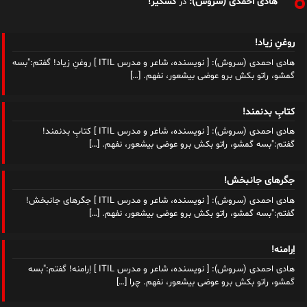
هادی احمدی (سروش):
کسکیر!
در
روغنِ زیاد!
هادی احمدی (سروش): [ نویسنده، شاعر و مدرس ITIL ] روغنِ زیاد! گفتم:"بسه
گمشو، راتو بکش برو عوضی بیشعور، نفهم.
[…]
کتابِ بدنمند!
هادی احمدی (سروش): [ نویسنده، شاعر و مدرس ITIL ] کتابِ بدنمند!
گفتم:"بسه گمشو، راتو بکش برو عوضی بیشعور، نفهم.
[…]
جگرهای جانبخش!
هادی احمدی (سروش): [ نویسنده، شاعر و مدرس ITIL ] جگرهای جانبخش!
گفتم:"بسه گمشو، راتو بکش برو عوضی بیشعور، نفهم.
[…]
اِرامنه!
هادی احمدی (سروش): [ نویسنده، شاعر و مدرس ITIL ] اِرامنه! گفتم:"بسه
گمشو، راتو بکش برو عوضی بیشعور، نفهم. چرا
[…]