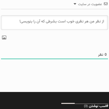
عضویت در سایت
0
نظر
#اسب نوشتن
(3)