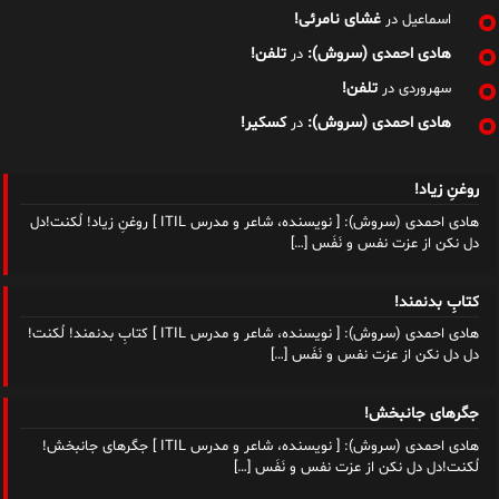
غشای نامرئی!
اسماعیل
در
هادی احمدی (سروش):
تلفن!
در
تلفن!
سهروردی
در
هادی احمدی (سروش):
کسکیر!
در
روغنِ زیاد!
هادی احمدی (سروش): [ نویسنده، شاعر و مدرس ITIL ] روغنِ زیاد! لُکنت!دل
دل نکن از عزت نفس و نَفَس
[…]
کتابِ بدنمند!
هادی احمدی (سروش): [ نویسنده، شاعر و مدرس ITIL ] کتابِ بدنمند! لُکنت!
دل دل نکن از عزت نفس و نَفَس
[…]
جگرهای جانبخش!
هادی احمدی (سروش): [ نویسنده، شاعر و مدرس ITIL ] جگرهای جانبخش!
لُکنت!دل دل نکن از عزت نفس و نَفَس
[…]