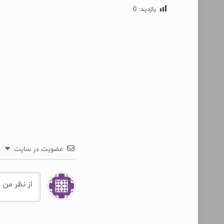
بازدید:
0
عضویت در سایت