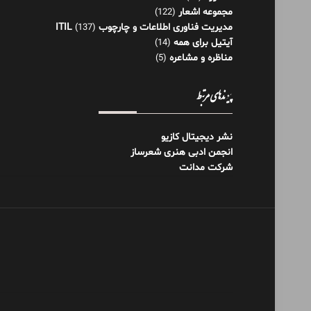
مجموعه اشعار
(122)
مدیریت فناوری اطلاعات و چارچوب ITIL
(137)
آیتیل برای همه
(14)
مناظره و مشاعره
(5)
پیوندهای مرتبط
نشر دیجیتال کازیو
انجمن ادبی هنری شعرساز
شرکت مدانت