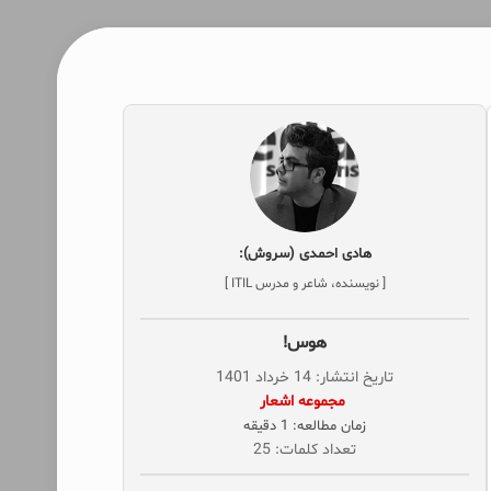
هادی احمدی (سروش):
[ نویسنده، شاعر و مدرس ITIL ]
هوس!
تاریخ انتشار: 14 خرداد 1401
‌ مجموعه اشعار
زمان مطالعه: 1 دقیقه
تعداد کلمات: 25