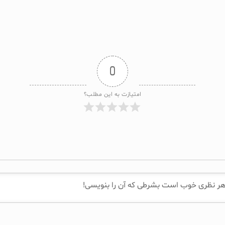
0
امتیازت به این مطلب؟