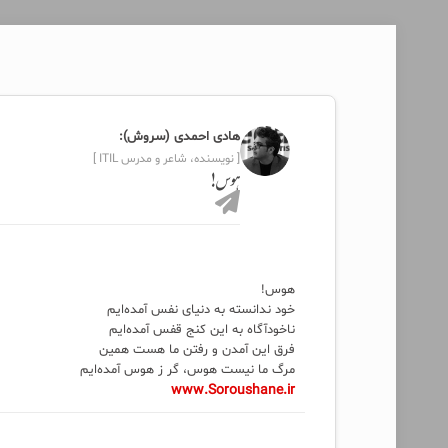
هادی احمدی (سروش):
[ نویسنده، شاعر و مدرس ITIL ]
هوس!
هوس!
خود ندانسته به دنیای نفس آمده‌ایم
ناخودآگاه به این کنج قفس آمده‌ایم
فرق این آمدن و رفتن ما هست همین
مرگ ما نیست هوس، گر ز هوس آمده‌ایم
www.Soroushane.ir