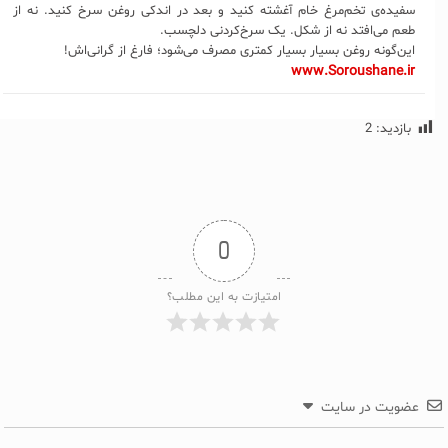
سفیده‌ی تخم‌مرغ خام آغشته کنید و بعد در اندکی روغن سرخ کنید. نه از
طعم می‌افتد نه از شکل. یک سرخ‌کردنی دلچسب.
این‌گونه روغن بسیار بسیار کمتری مصرف می‌شود؛ فارغ از گرانی‌اش!
www.Soroushane.ir
بازدید:
2
0
امتیازت به این مطلب؟
عضویت در سایت