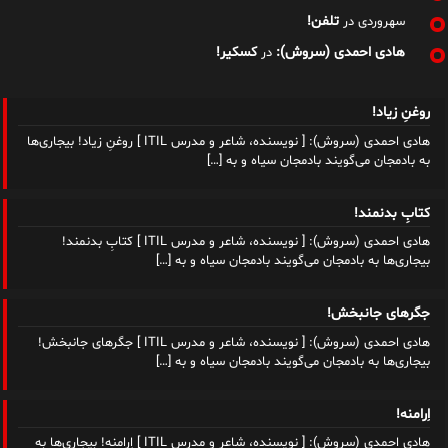
تلفن!
سهروردی
در
هادی احمدی (سروش):
کسکیر!
در
روغنِ زیاد!
هادی احمدی (سروش): [ نویسنده، شاعر و مدرس ITIL ] روغنِ زیاد! بیجاری‌ها
به بادمجان می‌گویند بادمجان سیاه و به
[…]
کتابِ بدنمند!
هادی احمدی (سروش): [ نویسنده، شاعر و مدرس ITIL ] کتابِ بدنمند!
بیجاری‌ها به بادمجان می‌گویند بادمجان سیاه و به
[…]
جگرهای جانبخش!
هادی احمدی (سروش): [ نویسنده، شاعر و مدرس ITIL ] جگرهای جانبخش!
بیجاری‌ها به بادمجان می‌گویند بادمجان سیاه و به
[…]
اِرامنه!
هادی احمدی (سروش): [ نویسنده، شاعر و مدرس ITIL ] اِرامنه! بیجاری‌ها به