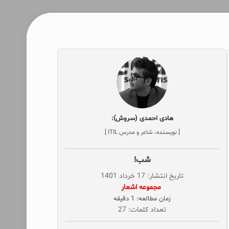
هادی احمدی (سروش):
[ نویسنده، شاعر و مدرس ITIL ]
شب!
تاریخ انتشار: 17 خرداد 1401
‌ مجموعه اشعار
زمان مطالعه: 1 دقیقه
تعداد کلمات: 27