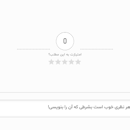
0
امتیازت به این مطلب؟