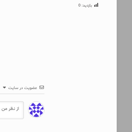
بازدید:
0
عضویت در سایت