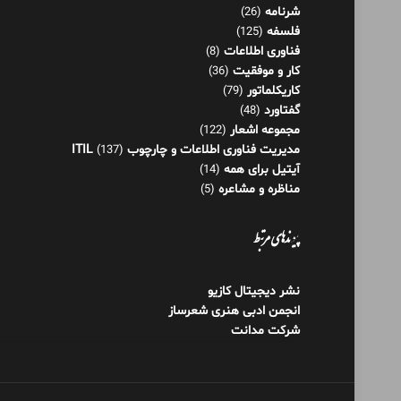
شرنامه
(26)
فلسفه
(125)
فناوری اطلاعات
(8)
کار و موفقیت
(36)
کاریکلماتور
(79)
گفتاورد
(48)
مجموعه اشعار
(122)
مدیریت فناوری اطلاعات و چارچوب ITIL
(137)
آیتیل برای همه
(14)
مناظره و مشاعره
(5)
پیوندهای مرتبط
نشر دیجیتال کازیو
انجمن ادبی هنری شعرساز
شرکت مدانت