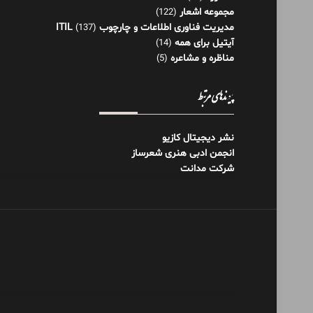
مجموعه اشعار
(122)
مدیریت فناوری اطلاعات و چارچوب ITIL
(137)
آیتیل برای همه
(14)
مناظره و مشاعره
(5)
پیوندهای مرتبط
نشر دیجیتال کازیو
انجمن ادبی هنری شعرساز
شرکت مدانت