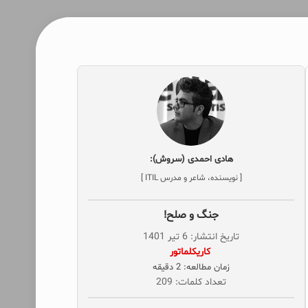
هادی احمدی (سروش):
[ نویسنده، شاعر و مدرس ITIL ]
جنگ و صلح!
تاریخ انتشار: 6 تیر 1401
‌ کاریکلماتور
زمان مطالعه: 2 دقیقه
تعداد کلمات: 209