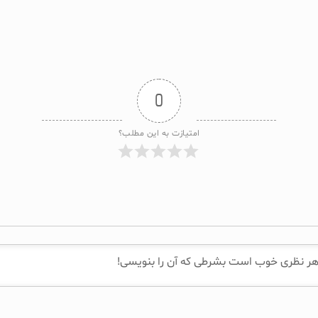
0
امتیازت به این مطلب؟