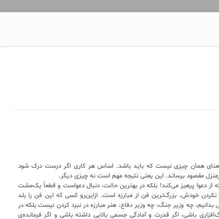
ه معنای همان چیزی نیست که باید باشد. اساس هر کاری اگر درست درک شود
 سرمنزل مقصود برساند. این یعنی نتیجه مهم است نه چیزی دیگر.
 از دعوا پرهیز می‌کند! بلکه در بهترین حالت، دنبال دعواست و قطعاً یک‌مشت
کردن خودش، بزرگ‌ترین فن از مبارزه است. ازاین‌رو کسی که این فن را بلد
‌لی بدانیم، چه وزیر جنگ، چه وزیر دفاع، هنر مبارزه در نبرد کردن نیست بلکه در
‌افزاری باشی، اگر قدرت و آمادگی جسمی بالایی داشته باشی و اگر فرمانده‌ی