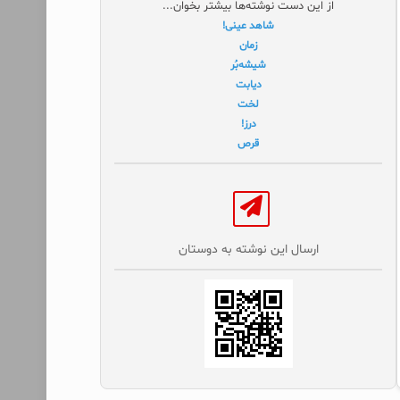
از این دست نوشته‌ها بیشتر بخوان...
شاهد عینی!
زمان
شیشه‌بُر
دیابت
لخت
درز!
قرص
ارسال این نوشته به دوستان‌