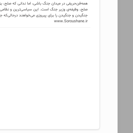
همه‌فن‌حریفی در میدان جنگ باشی، اما ندانی که صلح، بز
صلح، وظیفه‌ی وزیر جنگ است. این سیاسی‌ترین و نظامی‌ت
جنگیدن و جنگیدن را برای پیروزی می‌خواهند درحالی‌که جن
www.Soroushane.ir