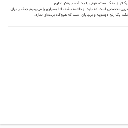
رگ‌تر از جنگ است، فرقی با یک آدم بی‌فکر نداری.
رین تخصصی است که باید او داشته باشد. اما بسیاری را می‌بینیم جنگ را برای
گ، یک رنج دوسویه و بی‌پایان است که هیچ‌گاه برنده‌ای ندارد.