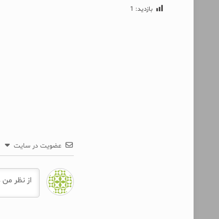
بازدید:
1
عضویت در سایت