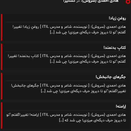
هادی احمدی (سروش):
کسکیر!
در
روغنِ زیاد!
هادی احمدی (سروش): [ نویسنده، شاعر و مدرس ITIL ] روغنِ زیاد! تغییر!
گفتم:"تو تا دیروز حرف دیگه‌ای میزدی! چی شد
[…]
کتابِ بدنمند!
هادی احمدی (سروش): [ نویسنده، شاعر و مدرس ITIL ] کتابِ بدنمند! تغییر!
گفتم:"تو تا دیروز حرف دیگه‌ای میزدی! چی شد
[…]
جگرهای جانبخش!
هادی احمدی (سروش): [ نویسنده، شاعر و مدرس ITIL ] جگرهای جانبخش!
تغییر!گفتم:"تو تا دیروز حرف دیگه‌ای میزدی! چی شد
[…]
اِرامنه!
هادی احمدی (سروش): [ نویسنده، شاعر و مدرس ITIL ] اِرامنه! تغییر!گفتم:"تو
تا دیروز حرف دیگه‌ای میزدی! چی شد که
[…]