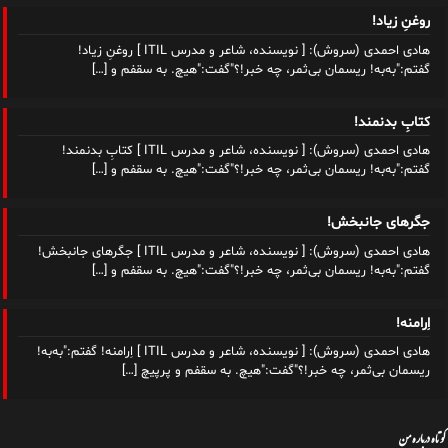
روغنِ زیاد!
هادی احمدی (سروش): [ نویسنده، شاعر و مدرس ITIL ] روغنِ زیاد!
گفتم:"به‌به! ریسمان بی‌ثمر، چه خبر!؟"گفت:"هیچ. به سقفم و
[…]
کتابِ بدنمند!
هادی احمدی (سروش): [ نویسنده، شاعر و مدرس ITIL ] کتابِ بدنمند!
گفتم:"به‌به! ریسمان بی‌ثمر، چه خبر!؟"گفت:"هیچ. به سقفم و
[…]
جگرهای جانبخش!
هادی احمدی (سروش): [ نویسنده، شاعر و مدرس ITIL ] جگرهای جانبخش!
گفتم:"به‌به! ریسمان بی‌ثمر، چه خبر!؟"گفت:"هیچ. به سقفم و
[…]
اِرامنه!
هادی احمدی (سروش): [ نویسنده، شاعر و مدرس ITIL ] اِرامنه! گفتم:"به‌به!
ریسمان بی‌ثمر، چه خبر!؟"گفت:"هیچ. به سقفم و پرپیچ
[…]
کوتاه درباره من