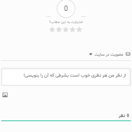
0
امتیازت به این مطلب؟
عضویت در سایت
0
نظر