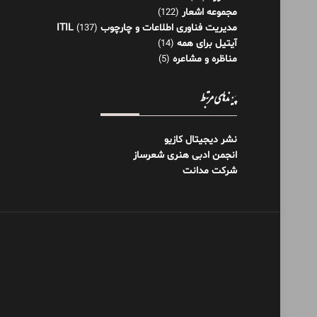
مجموعه اشعار
(122)
مدیریت فناوری اطلاعات و چارچوب ITIL
(137)
آیتیل برای همه
(14)
مناظره و مشاعره
(5)
پیوندهای مرتبط
نشر دیجیتال کازیو
انجمن ادبی هنری شعرساز
شرکت مدانت