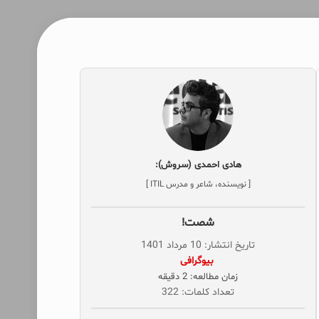
هادی احمدی (سروش):
[ نویسنده، شاعر و مدرس ITIL ]
شصت!
تاریخ انتشار: 10 مرداد 1401
‌ بیوگرافی
زمان مطالعه: 2 دقیقه
تعداد کلمات: 322