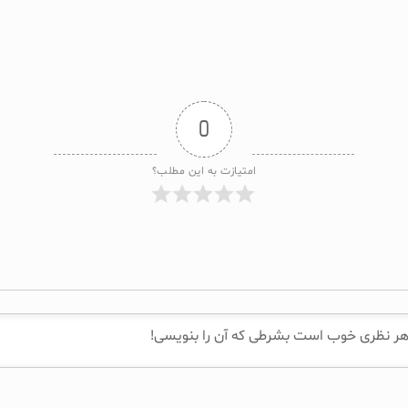
0
امتیازت به این مطلب؟