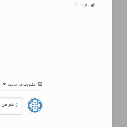
بازدید:
3
عضویت در سایت