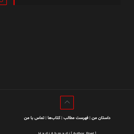
داستان من
فهرست مطالب
کتاب‌ها
تماس با من
|
|
|