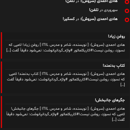
هادی احمدی (سروش):
تلفن!
در
تلفن!
سهروردی
در
هادی احمدی (سروش):
کسکیر!
در
روغنِ زیاد!
هادی احمدی (سروش): [ نویسنده، شاعر و مدرس ITIL ] روغنِ زیاد! لامپی که
نسوزد، روشن نیست!#کاریکلماتور #واژه_گردانپانوشت: نمی‌شود دقیقاً گفت
[…]
کتابِ بدنمند!
هادی احمدی (سروش): [ نویسنده، شاعر و مدرس ITIL ] کتابِ بدنمند! لامپی
که نسوزد، روشن نیست!#کاریکلماتور #واژه_گردانپانوشت: نمی‌شود دقیقاً گفت
[…]
جگرهای جانبخش!
هادی احمدی (سروش): [ نویسنده، شاعر و مدرس ITIL ] جگرهای جانبخش!
لامپی که نسوزد، روشن نیست!#کاریکلماتور #واژه_گردانپانوشت: نمی‌شود دقیقاً
گفت
[…]