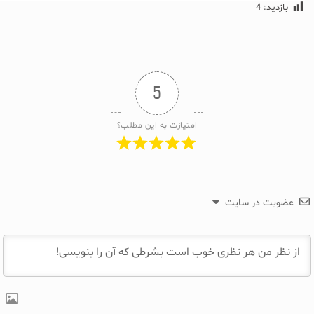
بازدید:
4
5
امتیازت به این مطلب؟
عضویت در سایت