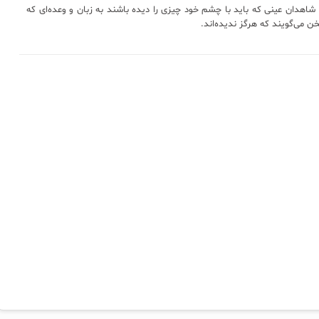
شاهدان عینی که باید با چشم خود چیزی را دیده باشند به زبان و وعده‌ای که
خن می‌گویند که هرگز ندیده‌اند.