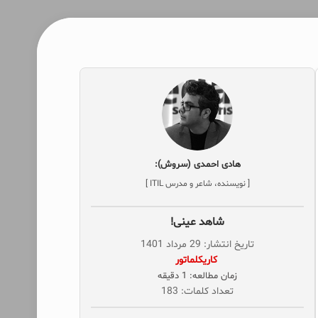
هادی احمدی (سروش):
[ نویسنده، شاعر و مدرس ITIL ]
شاهد عینی!
تاریخ انتشار: 29 مرداد 1401
‌ کاریکلماتور
زمان مطالعه: 1 دقیقه
تعداد کلمات: 183