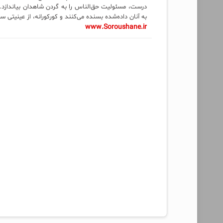
درست، مسئولیت حق‌الناس را به گردن شاهدان بیاندازد. 
به آنان داده‌شده بسنده می‌کنند و کورکورانه، از عینیتی س
www.Soroushane.ir