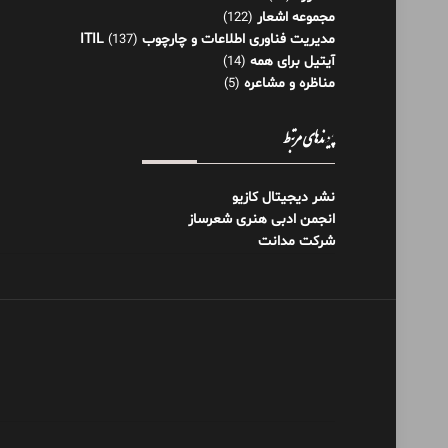
مجموعه اشعار
(122)
مدیریت فناوری اطلاعات و چارچوب ITIL
(137)
آیتیل برای همه
(14)
مناظره و مشاعره
(5)
پیوندهای مرتبط
نشر دیجیتال کازیو
انجمن ادبی هنری شعرساز
شرکت مدانت