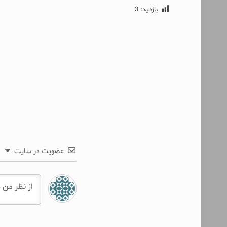
بازدید:
3
عضویت در سایت