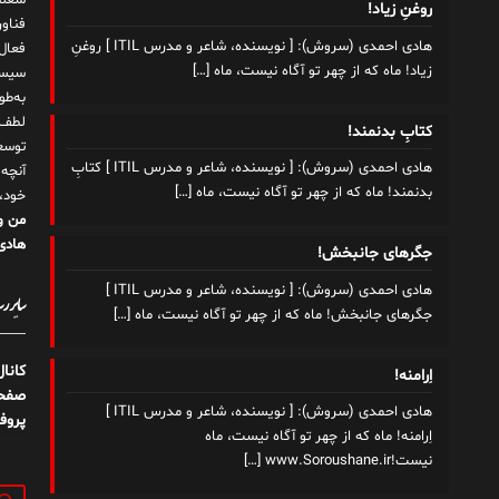
شغلم
روغنِ زیاد!
هادی احمدی (سروش): [ نویسنده، شاعر و مدرس ITIL ] روغنِ
زیاد! ماه که از چهر تو آگاه نیست، ماه
[…]
سیست
به‌ط
لطف ت
کتابِ بدنمند!
توسع
هادی احمدی (سروش): [ نویسنده، شاعر و مدرس ITIL ] کتابِ
آنچه
بدنمند! ماه که از چهر تو آگاه نیست، ماه
[…]
خود،
من و
هادی 
جگرهای جانبخش!
هادی احمدی (سروش): [ نویسنده، شاعر و مدرس ITIL ]
سایر رسا
جگرهای جانبخش! ماه که از چهر تو آگاه نیست، ماه
[…]
کانا
اِرامنه!
صفحه
هادی احمدی (سروش): [ نویسنده، شاعر و مدرس ITIL ]
پروف
اِرامنه! ماه که از چهر تو آگاه نیست، ماه
نیست!www.Soroushane.ir
[…]
جستج