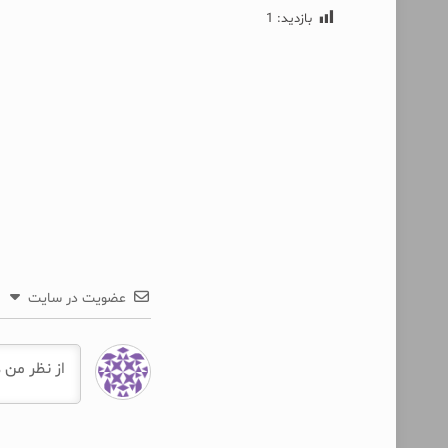
بازدید:
1
عضویت در سایت