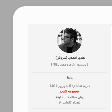
هادی احمدی (سروش):
[ نویسنده، شاعر و مدرس ITIL ]
ماه!
تاریخ انتشار: 5 شهریور 1401
‌ مجموعه اشعار
زمان مطالعه: 1 دقیقه
تعداد کلمات: 9