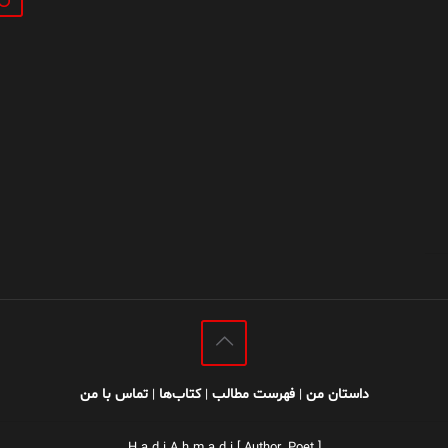
داستان من
فهرست مطالب
کتاب‌ها
تماس با من
|
|
|