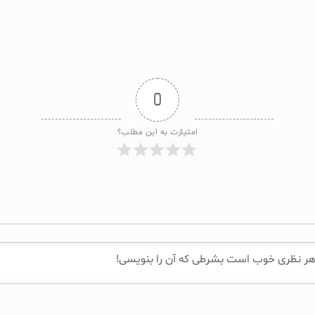
0
امتیازت به این مطلب؟