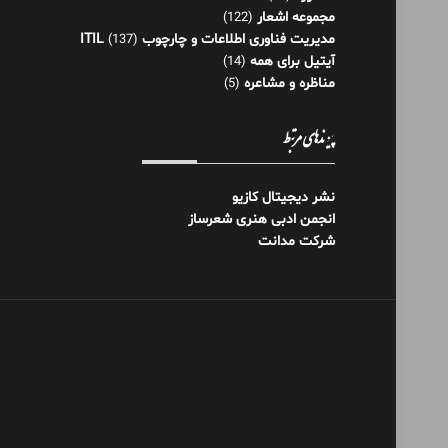
مجموعه اشعار
(122)
مدیریت فناوری اطلاعات و چارچوب ITIL
(137)
آیتیل برای همه
(14)
مناظره و مشاعره
(5)
پیوندهای مرتبط
نشر دیجیتال کازیو
انجمن ادبی هنری شعرساز
شرکت مدانت