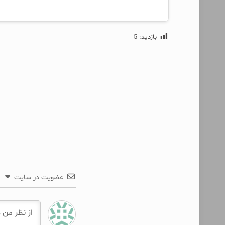
بازدید:
5
عضویت در سایت