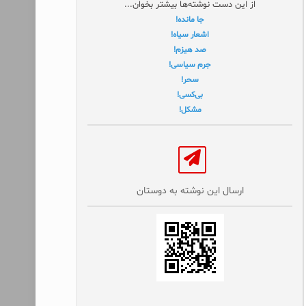
از این دست نوشته‌ها بیشتر بخوان...
جا مانده!
اشعار سیاه!
صد هیزم!
جرم سیاسی!
سحر!
بی‌کسی!
مشکل!
ارسال این نوشته به دوستان‌