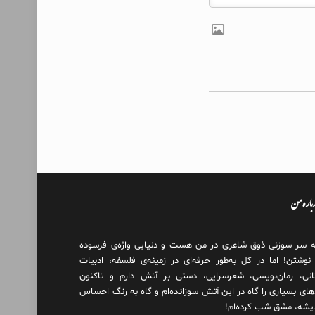
درباره من
ه سر سوزنی ذوق شاعری در من هست و دنیایی واژه‌‌ی فرسوده
 نوشتن! اما در کل به‌طور حرفه‌ای در زمینه‌ی فلسفه، ادبیات
انی، رمان‌نویسی، شعرسرایی، دستی بر آتش دارم و تاکنون
های بسیاری را گاه در این آتش سوزانده‌ام و گاه به رنگ احساس
دیشه، مشق شب کرده‌ام!