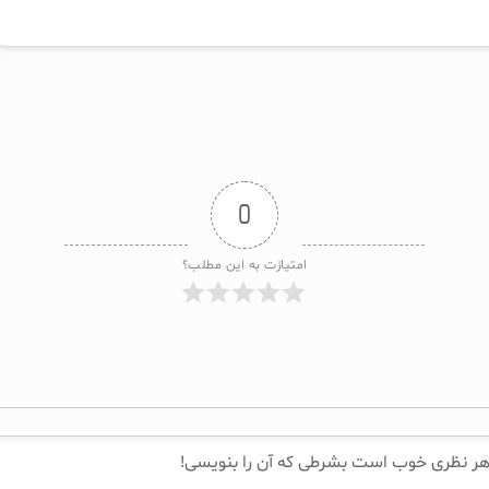
0
امتیازت به این مطلب؟